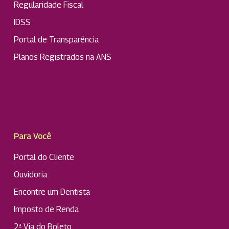
Regularidade Fiscal
IDSS
Portal de Transparência
Planos Registrados na ANS
Para Você
Portal do Cliente
Ouvidoria
Encontre um Dentista
Imposto de Renda
2ª Via do Boleto