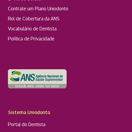
Contrate um Plano Uniodonto
Rol de Cobertura da ANS
Vocabulário de Dentista
Política de Privacidade
Sistema Uniodonto
Portal do Dentista