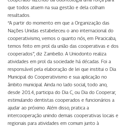
que todos atuem na sua gestão e dela colham
resultados.
“A partir do momento em que a Organização das
Nações Unidas estabeleceu o ano internacional do
cooperativismo, vemos o quanto nós, em Piracicaba,
temos feito em prol da união das cooperativas e dos
cooperados”, diz Zambello. A Uniodonto realiza
atividades em prol da sociedade há décadas. Foi a
responsável pela elaboração de lei que institui o Dia
Municipal do Cooperativismo e sua aplicação no
âmbito municipal. Ainda no lado social, todo ano,
desde 2014, participa do Dia C, ou Dia do Cooperar,
estimulando dentistas cooperados e funcionários a
ajudar ao próximo. Além disso, pratica a
intercooperação unindo demais cooperativas locais e
regionais para atividades em comum junto à