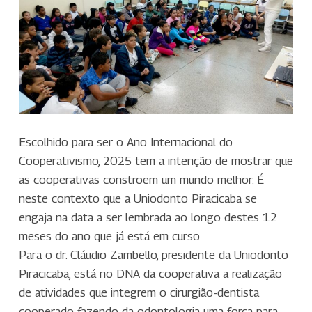
Escolhido para ser o Ano Internacional do
Cooperativismo, 2025 tem a intenção de mostrar que
as cooperativas constroem um mundo melhor. É
neste contexto que a Uniodonto Piracicaba se
engaja na data a ser lembrada ao longo destes 12
meses do ano que já está em curso.
Para o dr. Cláudio Zambello, presidente da Uniodonto
Piracicaba, está no DNA da cooperativa a realização
de atividades que integrem o cirurgião-dentista
cooperado fazendo da odontologia uma força para