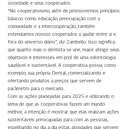
sociedade e seus cooperados.
“No cooperativismo, além de promovermos princípios
básicos como educação, preocupação com a
comunidade e a intercooperação, também
estimulamos nossos cooperados a ajudar entre si e
fora do universo diário”, diz Zambello. Isso significa
que quanto mais o dentista se une, maior atinge seus
objetivos e interesses em prol de uma odontologia
saudável e sustentável. A cooperativa possui, como
exemplo, sua própria Dental, comercializando e
ofertando produtos a preços que servem de
parâmetro para o mercado.
Com as ações planejadas para 2025 e utilizando o
lema de que as cooperativas fazem um mundo
melhor, a intenção é mostrar que elas realizam ações
sustentáveis preocupadas para com as pessoas,
espelhando no dia a dia estas atividades que servem