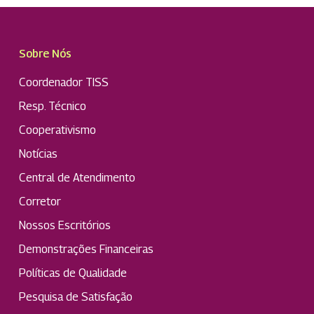
Sobre Nós
Coordenador TISS
Resp. Técnico
Cooperativismo
Notícias
Central de Atendimento
Corretor
Nossos Escritórios
Demonstrações Financeiras
Políticas de Qualidade
Pesquisa de Satisfação