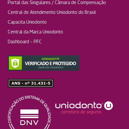
Portal das Singulares / Câmara de Compensação
Central de Atendimento Uniodonto do Brasil
Capacita Uniodonto
Central da Marca Uniodonto
Dashboard – PFC