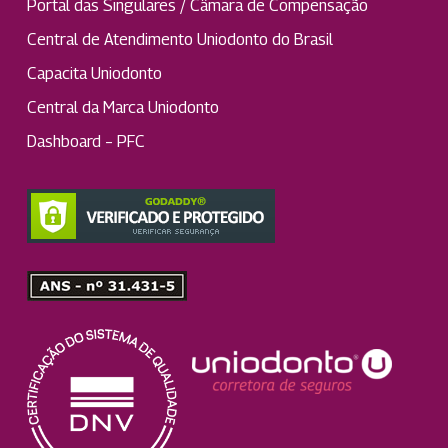
Portal das Singulares / Câmara de Compensação
Central de Atendimento Uniodonto do Brasil
Capacita Uniodonto
Central da Marca Uniodonto
Dashboard – PFC