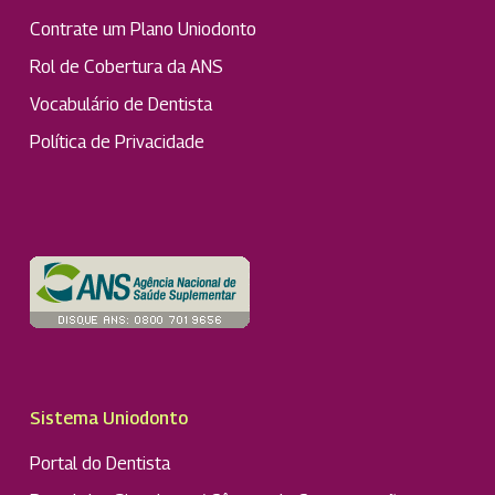
Contrate um Plano Uniodonto
Rol de Cobertura da ANS
Vocabulário de Dentista
Política de Privacidade
Sistema Uniodonto
Portal do Dentista