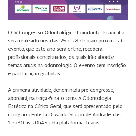
O IV Congresso Odontológico Uniodonto Piracicaba
será realizado nos dias 25 e 28 de maio próximos. O
evento, que este ano será online, receberá
profissionais conceituados, os quais irão abordar
temas atuais na odontologia. O evento tem inscrição
e participação gratuitas.
A primeira atividade, denominada pré-congresso,
abordará, na terça-feira, o tema A Odontologia
Estética na Clínica Geral, que será apresentado pelo
cirurgião-dentista Oswaldo Scopin de Andrade, das
19h30 às 20h45 pela plataforma Teams.