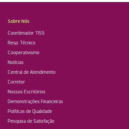
Sobre Nós
Coordenador TISS
Resp. Técnico
Cooperativismo
Notícias
Central de Atendimento
Corretor
Nossos Escritórios
Demonstrações Financeiras
Políticas de Qualidade
Pesquisa de Satisfação