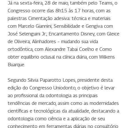
Já na sexta-feira, 28 de maio, também pelo Teams, o
Congresso ocorre das 8h15 às 17 horas, com as
palestras Cimentação adesiva: técnica e materiais
com Marcelo Giannini; Sensibilidade e Gengiva com
José Selenguini Jr.; Encantamento Disney, com Gleice
de Oliveira; Alinhadores – mudando sua vida
ortodôntica, com Alexandre Tabai Coelho e Como
obter equilíbrio oclusal na clínica diária, com Wilkens
Buarque.
Segundo Silvia Paparotto Lopes, presidente desta
edição do Congresso Uniodonto, o objetivo é levar
ao profissional da odontologia as principais
tendências de mercado, assim como as modernidades
científicas e tecnológicas da atualidade, destacando a
odontologia como ciência e a aplicação de seu
conhecimento em ferramentas diárias no consultório