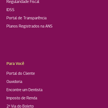
Regularidade Fiscal
IDSS
Portal de Transparência
Planos Registrados na ANS
Para Você
Portal do Cliente
Ouvidoria
Encontre um Dentista
Imposto de Renda
2ª Via do Boleto