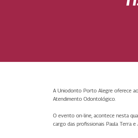
A Uniodonto Porto Alegre oferece ao
Atendimento Odontológico.
O evento on-line, acontece nesta qua
cargo das profissionais Paula Terra e