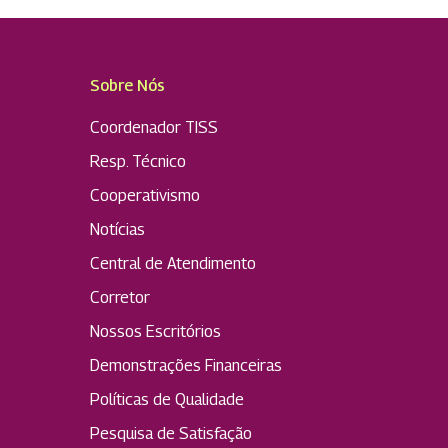
Sobre Nós
Coordenador TISS
Resp. Técnico
Cooperativismo
Notícias
Central de Atendimento
Corretor
Nossos Escritórios
Demonstrações Financeiras
Políticas de Qualidade
Pesquisa de Satisfação