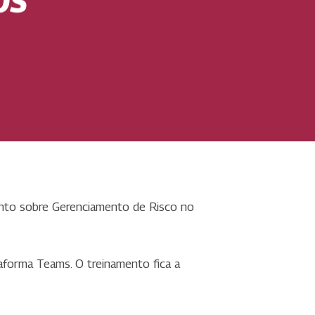
ento sobre Gerenciamento de Risco no
taforma Teams. O treinamento fica a