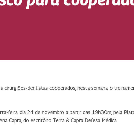
s cirurgiões-dentistas cooperados, nesta semana, o treinam
rta-feira, dia 24 de novembro, a partir das 19h30m, pela Pla
 Ana Capra, do escritório Terra & Capra Defesa Médica.