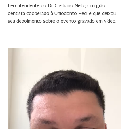
Leo, atendente do Dr. Cristiano Neto, cirurgião-
dentista cooperado à Uniodonto Recife que deixou
seu depoimento sobre o evento gravado em vídeo.