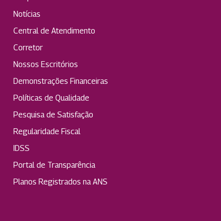
Notícias
Central de Atendimento
Corretor
Nossos Escritórios
Demonstrações Financeiras
Políticas de Qualidade
Pesquisa de Satisfação
Regularidade Fiscal
IDSS
Portal de Transparência
Planos Registrados na ANS