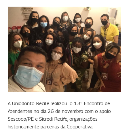
A Uniodonto Recife realizou o 13º Encontro de
Atendentes no dia 26 de novembro com o apoio
Sescoop/PE e Sicredi Recife, organizações
historicamente parceiras da Cooperativa.