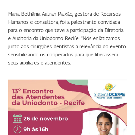
Maria Bethânia Autran Paixão, gestora de Recursos
Humanos e consultora, foi a palestrante convidada
para o encontro que teve a participação da Diretoria
e Auditoria da Uniodonto Recife. “Nós enfatizamos
junto aos cirurgiões-dentistas a relevância do evento,
sensibilizando os cooperados para que liberassem
seus auxiliares e atendentes.