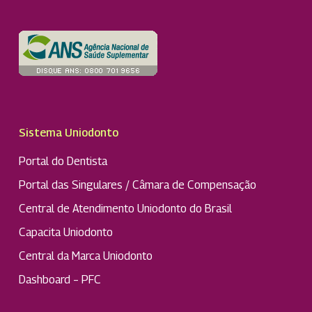
Sistema Uniodonto
Portal do Dentista
Portal das Singulares / Câmara de Compensação
Central de Atendimento Uniodonto do Brasil
Capacita Uniodonto
Central da Marca Uniodonto
Dashboard – PFC