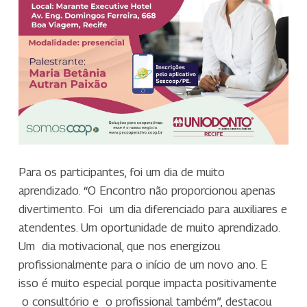
Para os participantes, foi um dia de muito
aprendizado. “O Encontro não proporcionou apenas
divertimento. Foi um dia diferenciado para auxiliares e
atendentes. Um oportunidade de muito aprendizado.
Um dia motivacional, que nos energizou
profissionalmente para o início de um novo ano. E
isso é muito especial porque impacta positivamente
o consultório e o profissional também”, destacou