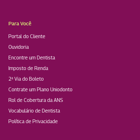
Para Você
Portal do Cliente
Ouvidoria
Encontre um Dentista
Imposto de Renda
2ª Via do Boleto
Contrate um Plano Uniodonto
Rol de Cobertura da ANS
Vocabulário de Dentista
Política de Privacidade