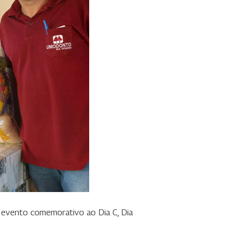
no evento comemorativo ao Dia C, Dia