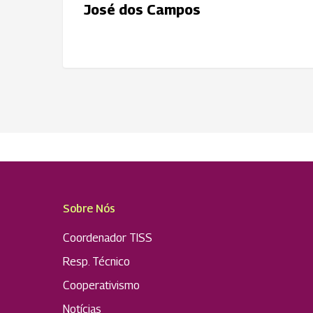
José dos Campos
Sobre Nós
Coordenador TISS
Resp. Técnico
Cooperativismo
Notícias