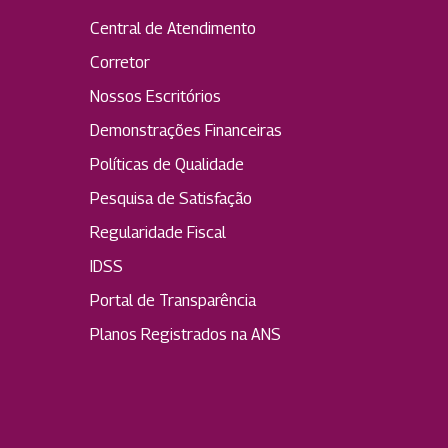
Central de Atendimento
Corretor
Nossos Escritórios
Demonstrações Financeiras
Políticas de Qualidade
Pesquisa de Satisfação
Regularidade Fiscal
IDSS
Portal de Transparência
Planos Registrados na ANS