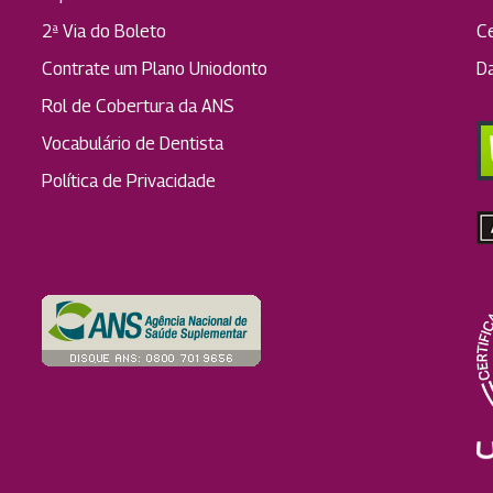
2ª Via do Boleto
C
Contrate um Plano Uniodonto
D
Rol de Cobertura da ANS
Vocabulário de Dentista
Política de Privacidade