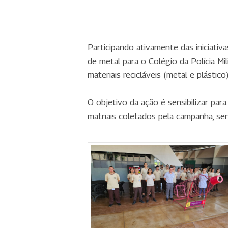
Participando ativamente das iniciativ
de metal para o Colégio da Polícia Mi
materiais recicláveis (metal e plástico
O objetivo da ação é sensibilizar par
matriais coletados pela campanha, se