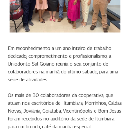
Em reconhecimento a um ano inteiro de trabalho
dedicado, comprometimento e profissionalismo, a
Uniodonto Sul Goiano reuniu o seu conjunto de
colaboradores na manhã do último sábado, para uma
série de atividades.
Os mais de 30 colaboradores da cooperativa, que
atuam nos escritórios de Itumbiara, Morrinhos, Caldas
Novas, Joviânia, Goiatuba, Vicentinópolis e Bom Jesus
foram recebidos no auditório da sede de Itumbiara
para um brunch, café da manhã especial.