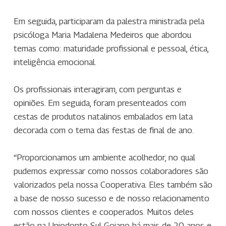
Em seguida, participaram da palestra ministrada pela
psicóloga Maria Madalena Medeiros que abordou
temas como: maturidade profissional e pessoal, ética,
inteligência emocional.
Os profissionais interagiram, com perguntas e
opiniões. Em seguida, foram presenteados com
cestas de produtos natalinos embalados em lata
decorada com o tema das festas de final de ano.
“Proporcionamos um ambiente acolhedor, no qual
pudemos expressar como nossos colaboradores são
valorizados pela nossa Cooperativa. Eles também são
a base de nosso sucesso e de nosso relacionamento
com nossos clientes e cooperados. Muitos deles
estão na Uniodonto Sul Goiano há mais de 20 anos e