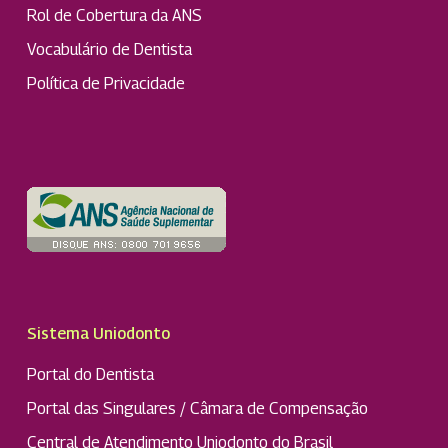
Rol de Cobertura da ANS
Vocabulário de Dentista
Política de Privacidade
Sistema Uniodonto
Portal do Dentista
Portal das Singulares / Câmara de Compensação
Central de Atendimento Uniodonto do Brasil