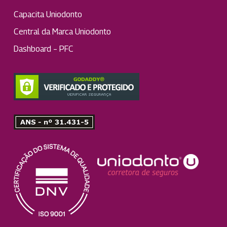
Capacita Uniodonto
Central da Marca Uniodonto
Dashboard – PFC