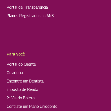
Portal de Transparência
Planos Registrados na ANS
Para Você
Portal do Cliente
Ouvidoria
Encontre um Dentista
Imposto de Renda
2ª Via do Boleto
Contrate um Plano Uniodonto