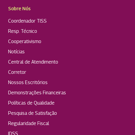
Sobre Nós
Coordenador TISS
Resp. Técnico
Cooperativismo
Notícias
Central de Atendimento
Corretor
Nossos Escritórios
Demonstrações Financeiras
Políticas de Qualidade
Pesquisa de Satisfação
Regularidade Fiscal
IDSS