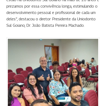
prezamos por essa convivência longa, estimulando o
desenvolvimento pessoal e profissional de cada um
deles”, destacou o diretor Presidente da Uniodonto
Sul Goiano, Dr. João Batista Pereira Machado.