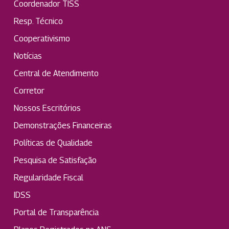
Coordenador TISS
Resp. Técnico
Cooperativismo
Notícias
Central de Atendimento
Corretor
Nossos Escritórios
Demonstrações Financeiras
Políticas de Qualidade
Pesquisa de Satisfação
Regularidade Fiscal
IDSS
Portal de Transparência