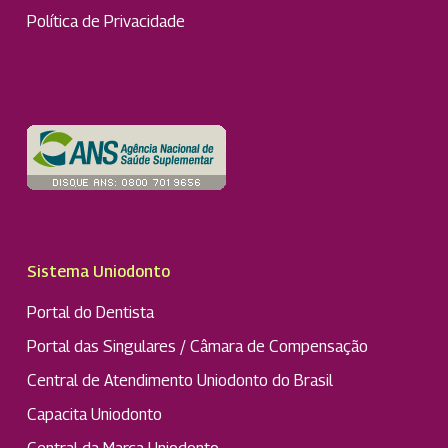
Política de Privacidade
Sistema Uniodonto
Portal do Dentista
Portal das Singulares / Câmara de Compensação
Central de Atendimento Uniodonto do Brasil
Capacita Uniodonto