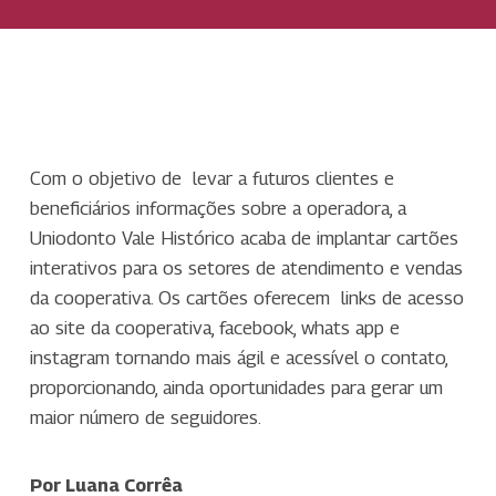
Com o objetivo de levar a futuros clientes e
beneficiários informações sobre a operadora, a
Uniodonto Vale Histórico acaba de implantar cartões
interativos para os setores de atendimento e vendas
da cooperativa. Os cartões oferecem links de acesso
ao site da cooperativa, facebook, whats app e
instagram tornando mais ágil e acessível o contato,
proporcionando, ainda oportunidades para gerar um
maior número de seguidores.
Por Luana Corrêa