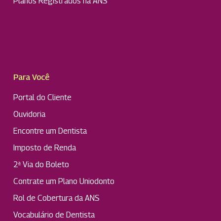
Planos Registrados na ANS
Para Você
Portal do Cliente
Ouvidoria
Encontre um Dentista
Imposto de Renda
2ª Via do Boleto
Contrate um Plano Uniodonto
Rol de Cobertura da ANS
Vocabulário de Dentista