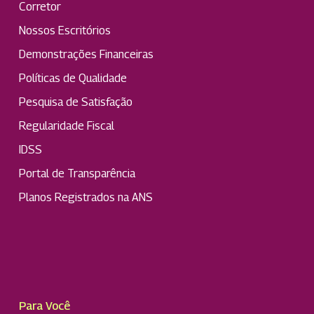
Corretor
Nossos Escritórios
Demonstrações Financeiras
Políticas de Qualidade
Pesquisa de Satisfação
Regularidade Fiscal
IDSS
Portal de Transparência
Planos Registrados na ANS
Para Você