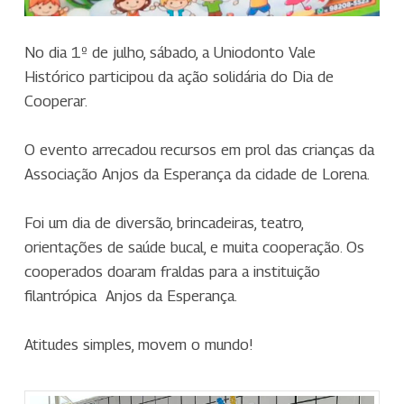
No dia 1º de julho, sábado, a Uniodonto Vale
Histórico participou da ação solidária do Dia de
Cooperar.
O evento arrecadou recursos em prol das crianças da
Associação Anjos da Esperança da cidade de Lorena.
Foi um dia de diversão, brincadeiras, teatro,
orientações de saúde bucal, e muita cooperação. Os
cooperados doaram fraldas para a instituição
filantrópica Anjos da Esperança.
Atitudes simples, movem o mundo!