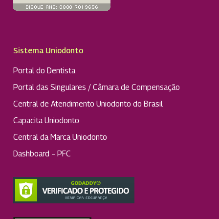
Sistema Uniodonto
Portal do Dentista
Portal das Singulares / Câmara de Compensação
Central de Atendimento Uniodonto do Brasil
Capacita Uniodonto
Central da Marca Uniodonto
Dashboard – PFC