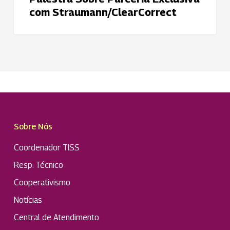
com Straumann/ClearCorrect
Sobre Nós
Coordenador TISS
Resp. Técnico
Cooperativismo
Notícias
Central de Atendimento