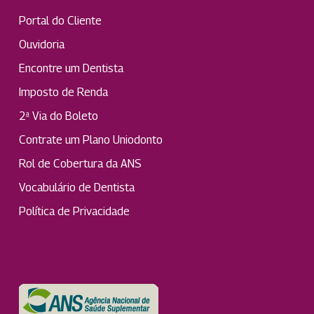
Portal do Cliente
Ouvidoria
Encontre um Dentista
Imposto de Renda
2ª Via do Boleto
Contrate um Plano Uniodonto
Rol de Cobertura da ANS
Vocabulário de Dentista
Política de Privacidade