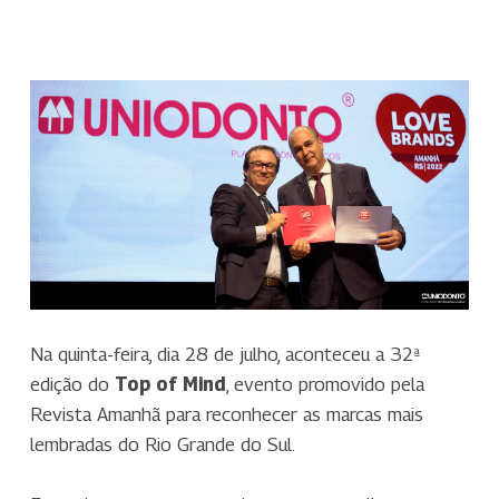
Na quinta-feira, dia 28 de julho, aconteceu a 32ª
edição do
Top of Mind
, evento promovido pela
Revista Amanhã para reconhecer as marcas mais
lembradas do Rio Grande do Sul.