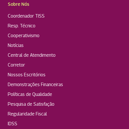
Sobre Nós
Coordenador TISS
Resp. Técnico
Cooperativismo
Notícias
Central de Atendimento
Corretor
Nossos Escritórios
Demonstrações Financeiras
Políticas de Qualidade
Pesquisa de Satisfação
Regularidade Fiscal
IDSS