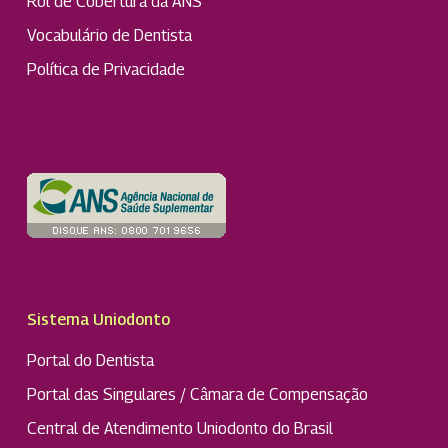
Rol de Cobertura da ANS
Vocabulário de Dentista
Política de Privacidade
Sistema Uniodonto
Portal do Dentista
Portal das Singulares / Câmara de Compensação
Central de Atendimento Uniodonto do Brasil