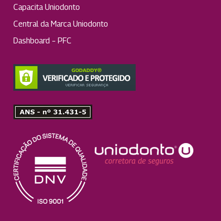
Capacita Uniodonto
Central da Marca Uniodonto
Dashboard – PFC