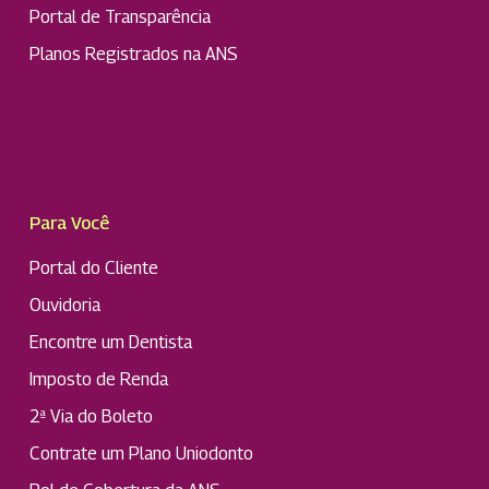
Portal de Transparência
Planos Registrados na ANS
Para Você
Portal do Cliente
Ouvidoria
Encontre um Dentista
Imposto de Renda
2ª Via do Boleto
Contrate um Plano Uniodonto