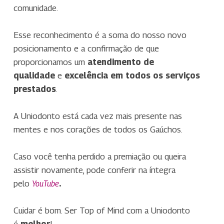
comunidade.
Esse reconhecimento é a soma do nosso novo
posicionamento e a confirmação de que
proporcionamos um
atendimento de
qualidade
e
excelência em todos os serviços
prestados
.
A Uniodonto está cada vez mais presente nas
mentes e nos corações de todos os Gaúchos.
Caso você tenha perdido a premiação ou queira
assistir novamente, pode conferir na íntegra
pelo
.
YouTube
Cuidar é bom. Ser Top of Mind com a Uniodonto
é
melhor
!