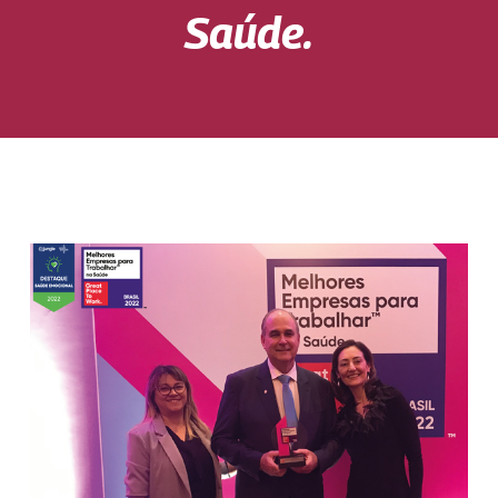
Saúde.