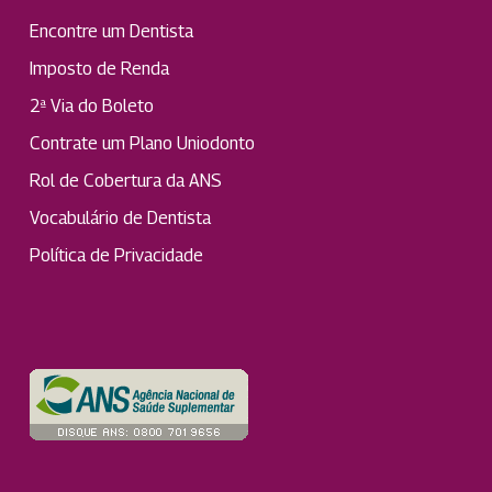
Encontre um Dentista
Imposto de Renda
2ª Via do Boleto
Contrate um Plano Uniodonto
Rol de Cobertura da ANS
Vocabulário de Dentista
Política de Privacidade