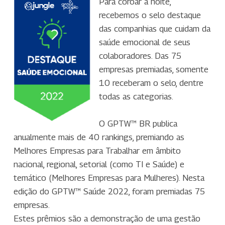
Para coroar a noite,
recebemos o selo destaque
das companhias que cuidam da
saúde emocional de seus
colaboradores. Das 75
empresas premiadas, somente
10 receberam o selo, dentre
todas as categorias.
O GPTW™ BR publica
anualmente mais de 40 rankings, premiando as
Melhores Empresas para Trabalhar em âmbito
nacional, regional, setorial (como TI e Saúde) e
temático (Melhores Empresas para Mulheres). Nesta
edição do GPTW™ Saúde 2022, foram premiadas 75
empresas.
Estes prêmios são a demonstração de uma gestão