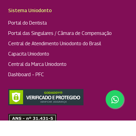
Sistema Uniodonto
Portal do Dentista
Portal das Singulares / Câmara de Compensação
Central de Atendimento Uniodonto do Brasil
Capacita Uniodonto
Central da Marca Uniodonto
Dashboard – PFC