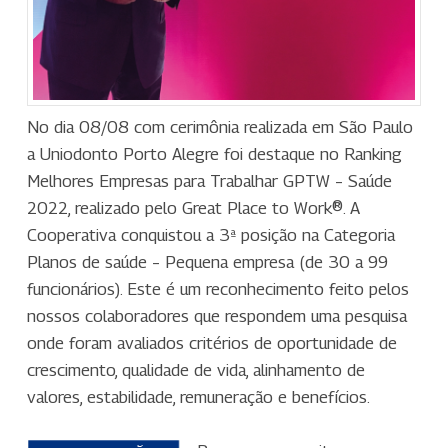
No dia 08/08 com cerimônia realizada em São Paulo
a Uniodonto Porto Alegre foi destaque no Ranking
Melhores Empresas para Trabalhar GPTW – Saúde
2022, realizado pelo Great Place to Work®. A
Cooperativa conquistou a 3ª posição na Categoria
Planos de saúde – Pequena empresa (de 30 a 99
funcionários). Este é um reconhecimento feito pelos
nossos colaboradores que respondem uma pesquisa
onde foram avaliados critérios de oportunidade de
crescimento, qualidade de vida, alinhamento de
valores, estabilidade, remuneração e benefícios.