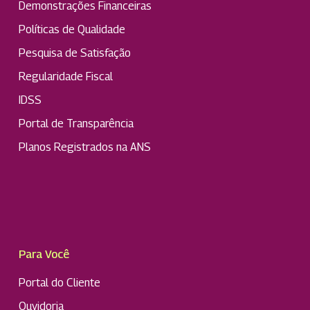
Demonstrações Financeiras
Políticas de Qualidade
Pesquisa de Satisfação
Regularidade Fiscal
IDSS
Portal de Transparência
Planos Registrados na ANS
Para Você
Portal do Cliente
Ouvidoria