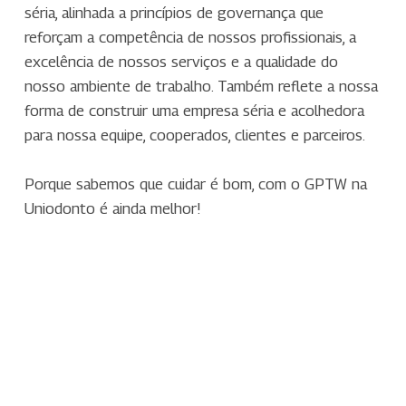
séria, alinhada a princípios de governança que
reforçam a competência de nossos profissionais, a
excelência de nossos serviços e a qualidade do
nosso ambiente de trabalho. Também reflete a nossa
forma de construir uma empresa séria e acolhedora
para nossa equipe, cooperados, clientes e parceiros.
Porque sabemos que cuidar é bom, com o GPTW na
Uniodonto é ainda melhor!