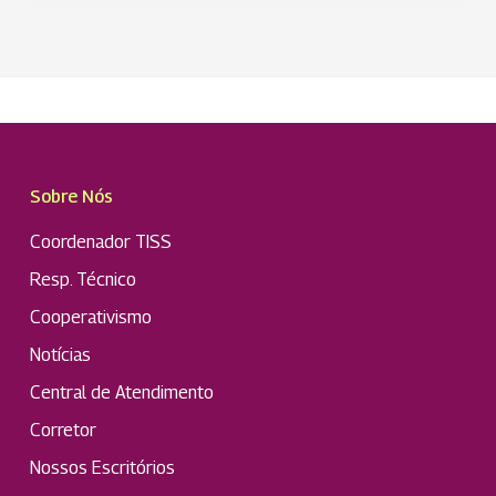
Sobre Nós
Coordenador TISS
Resp. Técnico
Cooperativismo
Notícias
Central de Atendimento
Corretor
Nossos Escritórios