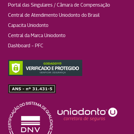
Portal das Singulares / Câmara de Compensação
Central de Atendimento Uniodonto do Brasil
Capacita Uniodonto
Central da Marca Uniodonto
Dashboard – PFC