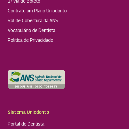
2ª Via do Boleto
Contrate um Plano Uniodonto
Rol de Cobertura da ANS
Vocabulário de Dentista
Política de Privacidade
Sistema Uniodonto
Portal do Dentista