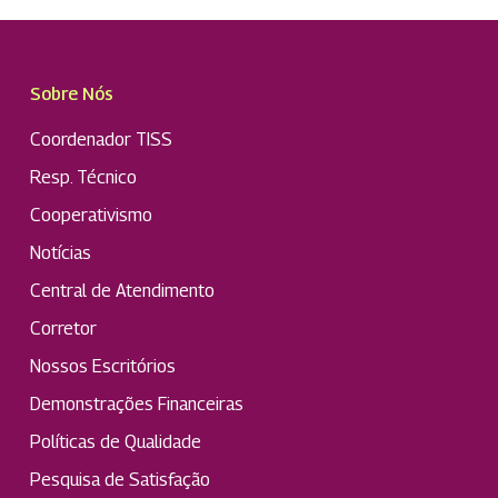
Sobre Nós
Coordenador TISS
Resp. Técnico
Cooperativismo
Notícias
Central de Atendimento
Corretor
Nossos Escritórios
Demonstrações Financeiras
Políticas de Qualidade
Pesquisa de Satisfação