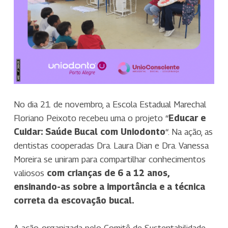
No dia 21 de novembro, a Escola Estadual Marechal
Floriano Peixoto recebeu uma o projeto “
Educar e
Cuidar: Saúde Bucal com Uniodonto
“. Na ação, as
dentistas cooperadas Dra. Laura Dian e Dra. Vanessa
Moreira se uniram para compartilhar conhecimentos
valiosos
com crianças de 6 a 12 anos,
ensinando-as sobre a importância e a técnica
correta da escovação bucal.