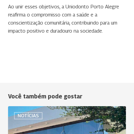
Ao unir esses objetivos, a Uniodonto Porto Alegre
reafirma o compromisso com a saúde e a
conscientização comunitária, contribuindo para um
impacto positivo e duradouro na sociedade.
Você também pode gostar
Uniodonto
NOTÍCIAS
Goiânia
incentiva
cooperados