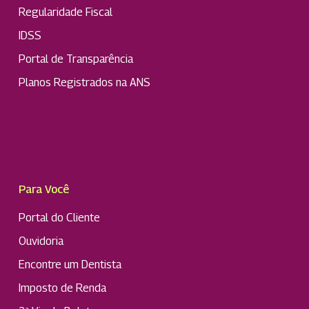
Regularidade Fiscal
IDSS
Portal de Transparência
Planos Registrados na ANS
Para Você
Portal do Cliente
Ouvidoria
Encontre um Dentista
Imposto de Renda