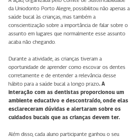
A ação, organizada pelo Comitê de Sustentabilidade
da Uniodonto Porto Alegre, possibilitou não apenas a
saúde bucal às crianças, mas também a
conscientização sobre a importância de falar sobre o
assunto em lugares que normalmente esse assunto
acaba não chegando.
Durante a atividade, as crianças tiveram a
oportunidade de aprender como escovar os dentes
corretamente e de entender a relevância desse
hábito para a saúde bucal a longo prazo
. A
interação com as dentistas proporcionou um
ambiente educativo e descontraído, onde elas
esclareceram dúvidas e alertaram sobre os
cuidados bucais que as crianças devem ter.
Além disso, cada aluno participante ganhou o seu