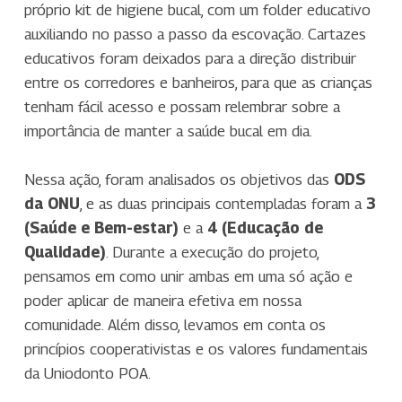
próprio kit de higiene bucal, com um folder educativo
auxiliando no passo a passo da escovação. Cartazes
educativos foram deixados para a direção distribuir
entre os corredores e banheiros, para que as crianças
tenham fácil acesso e possam relembrar sobre a
importância de manter a saúde bucal em dia.
Nessa ação, foram analisados os objetivos das
ODS
da ONU
, e as duas principais contempladas foram a
3
(Saúde e Bem-estar)
e a
4 (Educação de
Qualidade)
. Durante a execução do projeto,
pensamos em como unir ambas em uma só ação e
poder aplicar de maneira efetiva em nossa
comunidade. Além disso, levamos em conta os
princípios cooperativistas e os valores fundamentais
da Uniodonto POA.