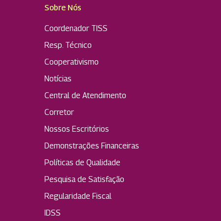
Sobre Nós
Coordenador TISS
Resp. Técnico
Cooperativismo
Notícias
Central de Atendimento
Corretor
Nossos Escritórios
Demonstrações Financeiras
Políticas de Qualidade
Pesquisa de Satisfação
Regularidade Fiscal
IDSS