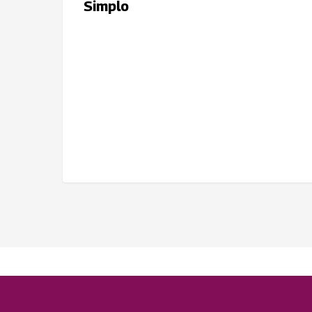
Simplo