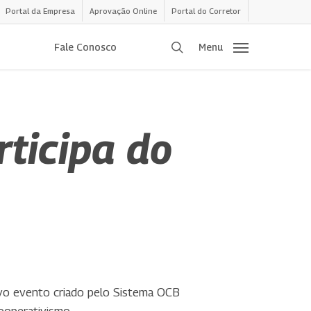
Portal da Empresa
Aprovação Online
Portal do Corretor
procurar
Fale Conosco
Menu
rticipa do
novo evento criado pelo Sistema OCB