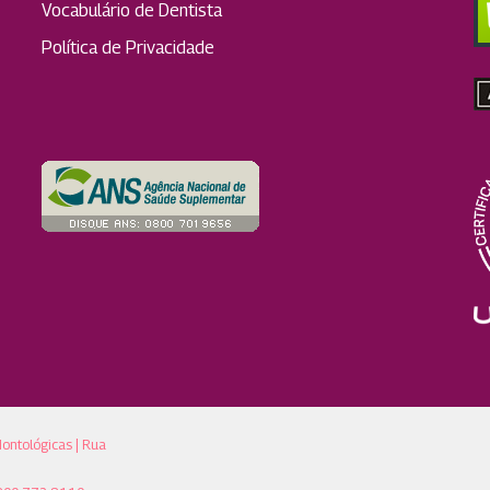
Vocabulário de Dentista
Política de Privacidade
dontológicas | Rua