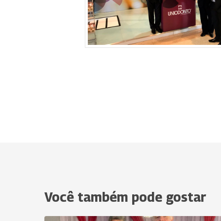
Você também pode gostar