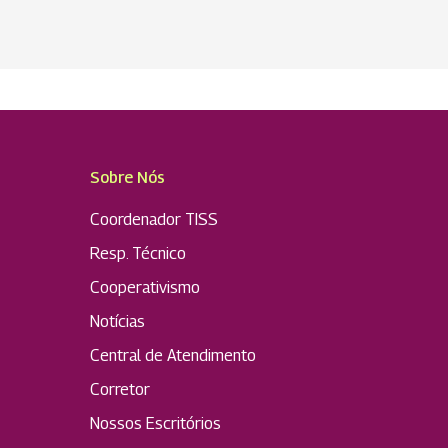
Sobre Nós
Coordenador TISS
Resp. Técnico
Cooperativismo
Notícias
Central de Atendimento
Corretor
Nossos Escritórios