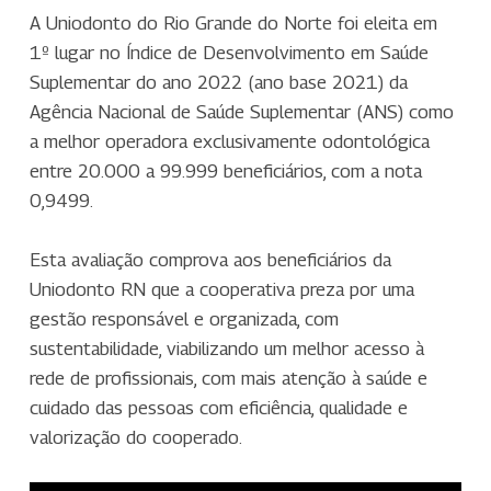
A Uniodonto do Rio Grande do Norte foi eleita em
1º lugar no Índice de Desenvolvimento em Saúde
Suplementar do ano 2022 (ano base 2021) da
Agência Nacional de Saúde Suplementar (ANS) como
a melhor operadora exclusivamente odontológica
entre 20.000 a 99.999 beneficiários, com a nota
0,9499.
Esta avaliação comprova aos beneficiários da
Uniodonto RN que a cooperativa preza por uma
gestão responsável e organizada, com
sustentabilidade, viabilizando um melhor acesso à
rede de profissionais, com mais atenção à saúde e
cuidado das pessoas com eficiência, qualidade e
valorização do cooperado.