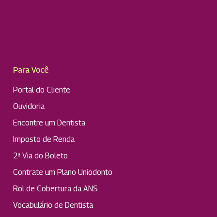
Para Você
Portal do Cliente
Ouvidoria
Encontre um Dentista
Imposto de Renda
2ª Via do Boleto
Contrate um Plano Uniodonto
Rol de Cobertura da ANS
Vocabulário de Dentista