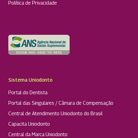
Política de Privacidade
Sistema Uniodonto
Portal do Dentista
Portal das Singulares / Câmara de Compensação
Central de Atendimento Uniodonto do Brasil
Capacita Uniodonto
Central da Marca Uniodonto