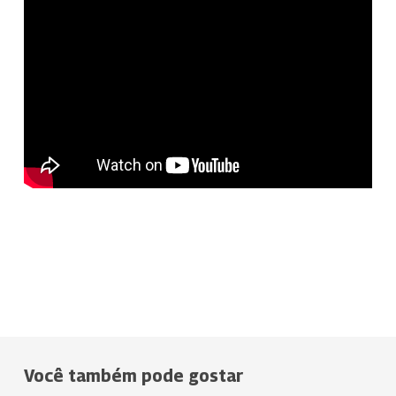
Você também pode gostar