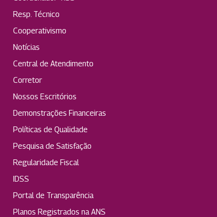
Resp. Técnico
Cooperativismo
Notícias
Central de Atendimento
Corretor
Nossos Escritórios
Demonstrações Financeiras
Políticas de Qualidade
Pesquisa de Satisfação
Regularidade Fiscal
IDSS
Portal de Transparência
Planos Registrados na ANS