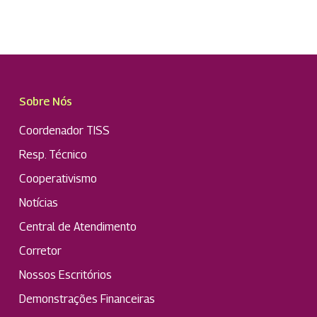
Sobre Nós
Coordenador TISS
Resp. Técnico
Cooperativismo
Notícias
Central de Atendimento
Corretor
Nossos Escritórios
Demonstrações Financeiras