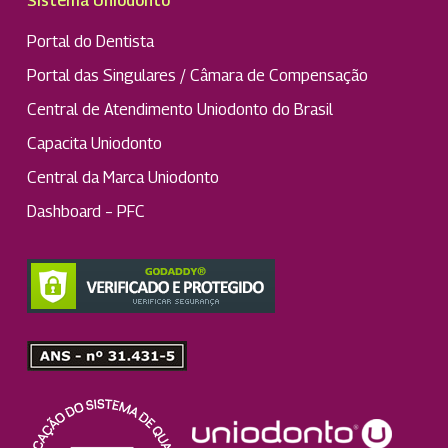
Sistema Uniodonto
Portal do Dentista
Portal das Singulares / Câmara de Compensação
Central de Atendimento Uniodonto do Brasil
Capacita Uniodonto
Central da Marca Uniodonto
Dashboard – PFC