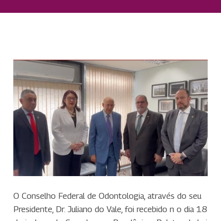
O Conselho Federal de Odontologia, através do seu
Presidente, Dr. Juliano do Vale, foi recebido n o dia 18