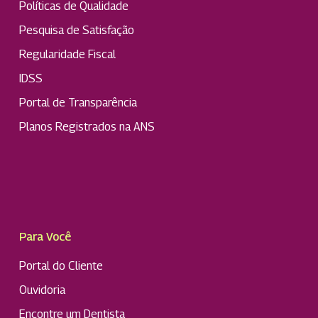
Políticas de Qualidade
Pesquisa de Satisfação
Regularidade Fiscal
IDSS
Portal de Transparência
Planos Registrados na ANS
Para Você
Portal do Cliente
Ouvidoria
Encontre um Dentista