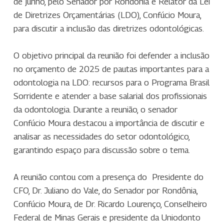
de junho, pelo Senador por Rondônia e Relator da Lei
de Diretrizes Orçamentárias (LDO), Confúcio Moura,
para discutir a inclusão das diretrizes odontológicas.
O objetivo principal da reunião foi defender a inclusão
no orçamento de 2025 de pautas importantes para a
odontologia na LDO: recursos para o Programa Brasil
Sorridente e atender a base salarial dos profissionais
da odontologia. Durante a reunião, o senador
Confúcio Moura destacou a importância de discutir e
analisar as necessidades do setor odontológico,
garantindo espaço para discussão sobre o tema.
A reunião contou com a presença do Presidente do
CFO, Dr. Juliano do Vale, do Senador por Rondônia,
Confúcio Moura, de Dr. Ricardo Lourenço, Conselheiro
Federal de Minas Gerais e presidente da Uniodonto