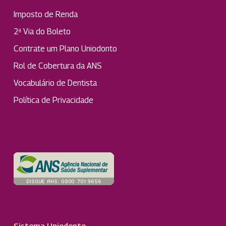
Imposto de Renda
2ª Via do Boleto
Contrate um Plano Uniodonto
Rol de Cobertura da ANS
Vocabulário de Dentista
Política de Privacidade