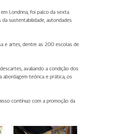
em Londrina, foi palco da sexta
 da sustentabilidade, autoridades
esa e artes, dentre as 200 escolas de
descartes, avaliando a condição dos
a abordagem teórica e prática, os
misso contínuo com a promoção da