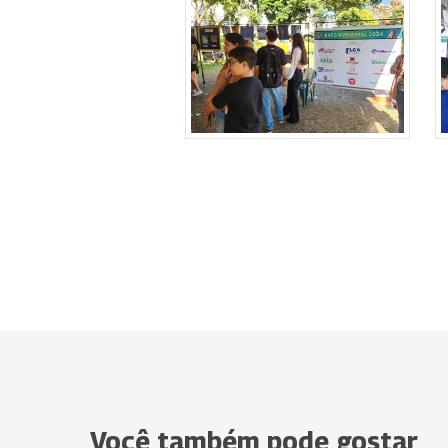
Você também pode gostar