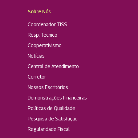
Sobre Nós
Coordenador TISS
Resp. Técnico
Cooperativismo
Notícias
Central de Atendimento
Corretor
Nossos Escritórios
Demonstrações Financeiras
Políticas de Qualidade
Pesquisa de Satisfação
Regularidade Fiscal