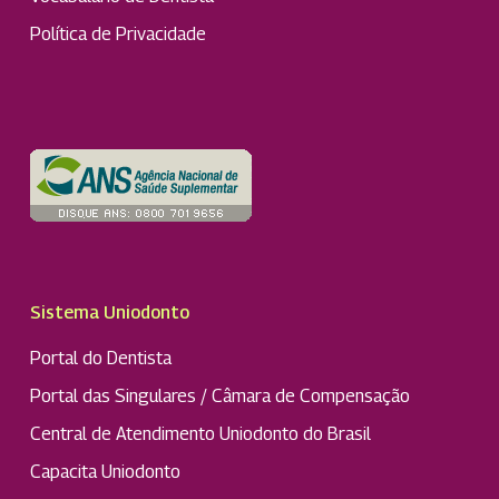
Política de Privacidade
Sistema Uniodonto
Portal do Dentista
Portal das Singulares / Câmara de Compensação
Central de Atendimento Uniodonto do Brasil
Capacita Uniodonto