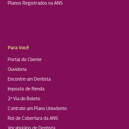
Planos Registrados na ANS
Para Você
Portal do Cliente
Ouvidoria
Encontre um Dentista
Imposto de Renda
2ª Via do Boleto
Contrate um Plano Uniodonto
Rol de Cobertura da ANS
Vocabulário de Dentista