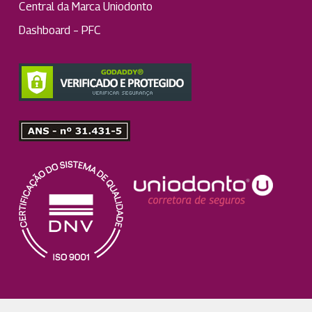
Central da Marca Uniodonto
Dashboard – PFC