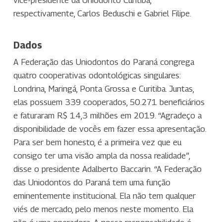
respectivamente, Carlos Beduschi e Gabriel Filipe.
Dados
A Federação das Uniodontos do Paraná congrega
quatro cooperativas odontológicas singulares:
Londrina, Maringá, Ponta Grossa e Curitiba. Juntas,
elas possuem 339 cooperados, 50.271 beneficiários
e faturaram R$ 14,3 milhões em 2019. “Agradeço a
disponibilidade de vocês em fazer essa apresentação.
Para ser bem honesto, é a primeira vez que eu
consigo ter uma visão ampla da nossa realidade”,
disse o presidente Adalberto Baccarin. “A Federação
das Uniodontos do Paraná tem uma função
eminentemente institucional. Ela não tem qualquer
viés de mercado, pelo menos neste momento. Ela