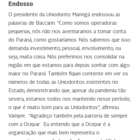
Endosso
O presidente da Uniodonto Maringá endossou as
palavras de Baccarin. “Como somos operadoras
pequenas, nós não nos aventuramos a tomar conta
do Paraná, como gostaríamos. Nós sabemos que isso
demanda investimento, pessoal, envolvimento, ou
seja, muita coisa. Nós preferimos nos consolidar na
região em que estamos para depois sonhar com algo
maior no Paraná. Também fiquei contente em ver os
números de todas as Uniodontos existentes no
Estado, demonstrando que, apesar da pandemia tão
severa, estamos todos nos mantendo nesse período,
o que é muito bom para as Uniodontos”, afirmou
Vampre. “Agradeço também pela parceria de sempre
com a Ocepar. Eu entendo que a Ocepar é a
organização que mais bem representa o