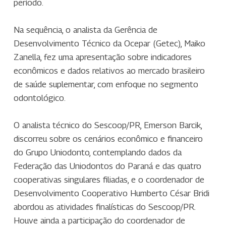
período.
Na sequência, o analista da Gerência de
Desenvolvimento Técnico da Ocepar (Getec), Maiko
Zanella, fez uma apresentação sobre indicadores
econômicos e dados relativos ao mercado brasileiro
de saúde suplementar, com enfoque no segmento
odontológico.
O analista técnico do Sescoop/PR, Emerson Barcik,
discorreu sobre os cenários econômico e financeiro
do Grupo Uniodonto, contemplando dados da
Federação das Uniodontos do Paraná e das quatro
cooperativas singulares filiadas, e o coordenador de
Desenvolvimento Cooperativo Humberto César Bridi
abordou as atividades finalísticas do Sescoop/PR.
Houve ainda a participação do coordenador de