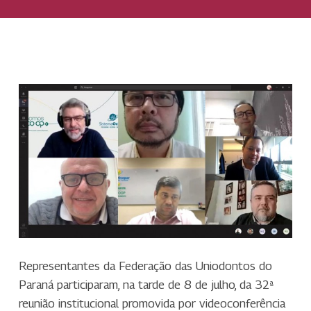
Representantes da Federação das Uniodontos do
Paraná participaram, na tarde de 8 de julho, da 32ª
reunião institucional promovida por videoconferência