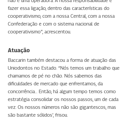
não é uma operadora. A nossa responsabilidade é
fazer essa ligação, dentro das características do
cooperativismo, com a nossa Central, com a nossa
Confederação e com o sistema nacional de
cooperativismo”, acrescentou.
Atuação
Baccarin também destacou a forma de atuação das
Uniodontos no Estado. “Nós temos um trabalho que
chamamos de pé no chão. Nós sabemos das
dificuldades de mercado que enfrentamos, da
concorrência… Então, há algum tempo temos como
estratégia consolidar os nossos passos, um de cada
vez. Os nossos números não são gigantescos, mas
são bastante sólidos’, frisou.