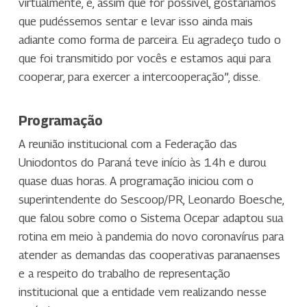
virtualmente, e, assim que for possível, gostaríamos
que pudéssemos sentar e levar isso ainda mais
adiante como forma de parceira. Eu agradeço tudo o
que foi transmitido por vocês e estamos aqui para
cooperar, para exercer a intercooperação”, disse.
Programação
A reunião institucional com a Federação das
Uniodontos do Paraná teve início às 14h e durou
quase duas horas. A programação iniciou com o
superintendente do Sescoop/PR, Leonardo Boesche,
que falou sobre como o Sistema Ocepar adaptou sua
rotina em meio à pandemia do novo coronavírus para
atender as demandas das cooperativas paranaenses
e a respeito do trabalho de representação
institucional que a entidade vem realizando nesse