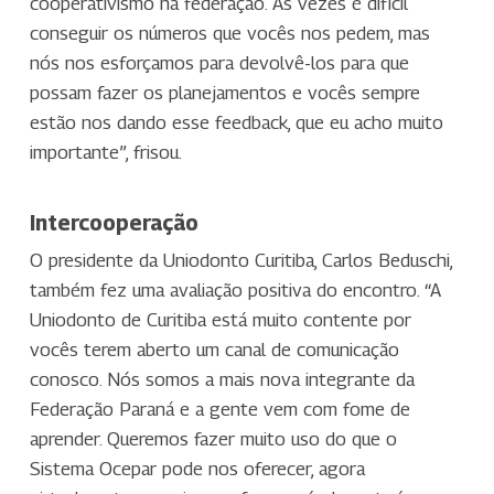
cooperativismo na federação. Às vezes é difícil
conseguir os números que vocês nos pedem, mas
nós nos esforçamos para devolvê-los para que
possam fazer os planejamentos e vocês sempre
estão nos dando esse feedback, que eu acho muito
importante”, frisou.
Intercooperação
O presidente da Uniodonto Curitiba, Carlos Beduschi,
também fez uma avaliação positiva do encontro. “A
Uniodonto de Curitiba está muito contente por
vocês terem aberto um canal de comunicação
conosco. Nós somos a mais nova integrante da
Federação Paraná e a gente vem com fome de
aprender. Queremos fazer muito uso do que o
Sistema Ocepar pode nos oferecer, agora