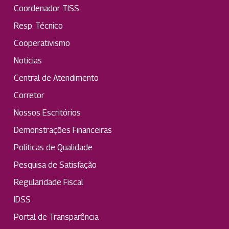
Coordenador TISS
Resp. Técnico
Cooperativismo
Notícias
Central de Atendimento
Corretor
Nossos Escritórios
Demonstrações Financeiras
Políticas de Qualidade
Pesquisa de Satisfação
Regularidade Fiscal
IDSS
Portal de Transparência