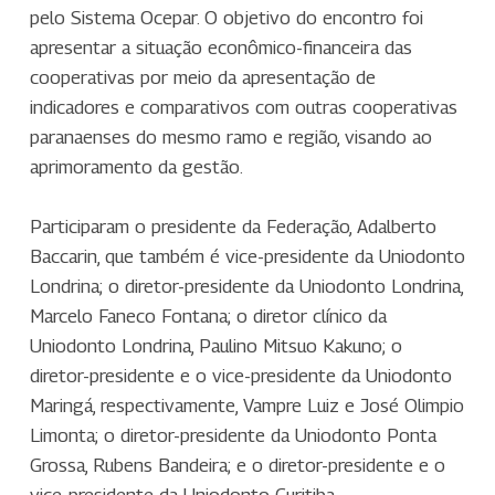
pelo Sistema Ocepar. O objetivo do encontro foi
apresentar a situação econômico-financeira das
cooperativas por meio da apresentação de
indicadores e comparativos com outras cooperativas
paranaenses do mesmo ramo e região, visando ao
aprimoramento da gestão.
Participaram o presidente da Federação, Adalberto
Baccarin, que também é vice-presidente da Uniodonto
Londrina; o diretor-presidente da Uniodonto Londrina,
Marcelo Faneco Fontana; o diretor clínico da
Uniodonto Londrina, Paulino Mitsuo Kakuno; o
diretor-presidente e o vice-presidente da Uniodonto
Maringá, respectivamente, Vampre Luiz e José Olimpio
Limonta; o diretor-presidente da Uniodonto Ponta
Grossa, Rubens Bandeira; e o diretor-presidente e o
vice-presidente da Uniodonto Curitiba,