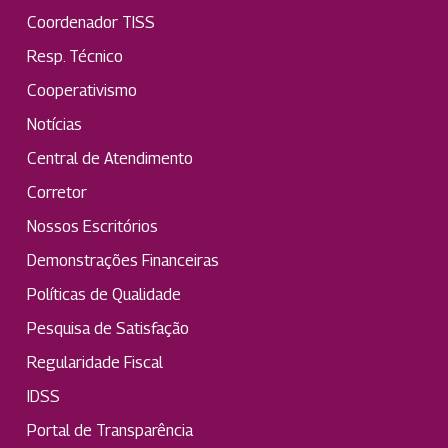
Coordenador TISS
Resp. Técnico
Cooperativismo
Notícias
Central de Atendimento
Corretor
Nossos Escritórios
Demonstrações Financeiras
Políticas de Qualidade
Pesquisa de Satisfação
Regularidade Fiscal
IDSS
Portal de Transparência