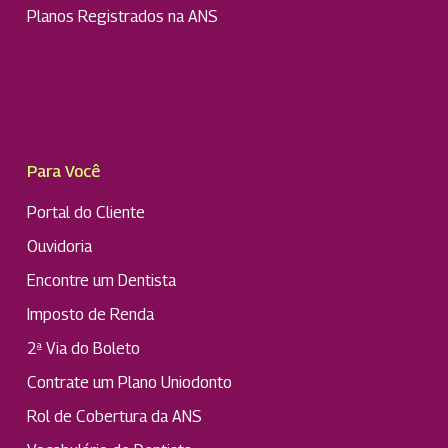
Planos Registrados na ANS
Para Você
Portal do Cliente
Ouvidoria
Encontre um Dentista
Imposto de Renda
2ª Via do Boleto
Contrate um Plano Uniodonto
Rol de Cobertura da ANS