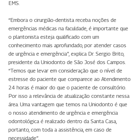
EMS.
“Embora o cirurgião-dentista receba noções de
emergências médicas na faculdade, é importante que
o plantonista esteja qualificado com um
conhecimento mais aprofundado, por atender casos
de urgência e emergência”, explica Dr. Sergio Brito,
presidente da Uniodonto de São José dos Campos.
“Temos que levar em consideração que o nível de
estresse do paciente que comparece ao Atendimento
24 horas é maior do que o paciente de consultório.
Por isso a relevância de atualização constante nessa
área. Uma vantagem que temos na Uniodonto é que
o nosso atendimento de urgência e emergência
odontológica é realizado dentro da Santa Casa,
portanto, com toda a assistência, em caso de
necessidade”.