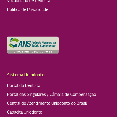
Vocabulário de Dentista
Política de Privacidade
Sistema Uniodonto
Portal do Dentista
Portal das Singulares / Câmara de Compensação
Central de Atendimento Uniodonto do Brasil
Capacita Uniodonto