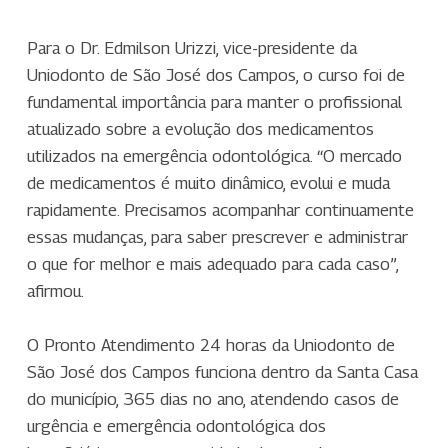
Para o Dr. Edmilson Urizzi, vice-presidente da
Uniodonto de São José dos Campos, o curso foi de
fundamental importância para manter o profissional
atualizado sobre a evolução dos medicamentos
utilizados na emergência odontológica. “O mercado
de medicamentos é muito dinâmico, evolui e muda
rapidamente. Precisamos acompanhar continuamente
essas mudanças, para saber prescrever e administrar
o que for melhor e mais adequado para cada caso”,
afirmou.
O Pronto Atendimento 24 horas da Uniodonto de
São José dos Campos funciona dentro da Santa Casa
do município, 365 dias no ano, atendendo casos de
urgência e emergência odontológica dos