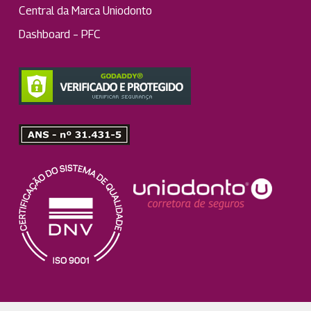
Central da Marca Uniodonto
Dashboard – PFC