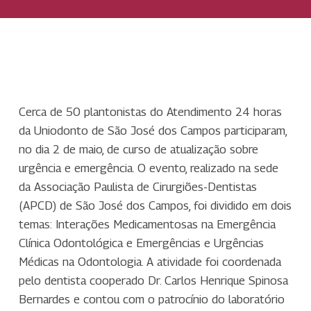
Cerca de 50 plantonistas do Atendimento 24 horas
da Uniodonto de São José dos Campos participaram,
no dia 2 de maio, de curso de atualização sobre
urgência e emergência. O evento, realizado na sede
da Associação Paulista de Cirurgiões-Dentistas
(APCD) de São José dos Campos, foi dividido em dois
temas: Interações Medicamentosas na Emergência
Clínica Odontológica e Emergências e Urgências
Médicas na Odontologia. A atividade foi coordenada
pelo dentista cooperado Dr. Carlos Henrique Spinosa
Bernardes e contou com o patrocínio do laboratório