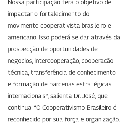
Nossa participação terá o objetivo de
impactar o fortalecimento do
movimento cooperativista brasileiro e
americano. Isso poderá se dar através da
prospecção de oportunidades de
negócios, intercooperação, cooperação
técnica, transferência de conhecimento
e formação de parcerias estratégicas
internacionais.”, salienta Dr. José, que
continua: “O Cooperativismo Brasileiro é
reconhecido por sua força e organização.