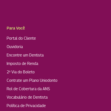
Para Você
Portal do Cliente
Ouvidoria
Encontre um Dentista
Imposto de Renda
2ª Via do Boleto
Contrate um Plano Uniodonto
Rol de Cobertura da ANS
Vocabulário de Dentista
Política de Privacidade