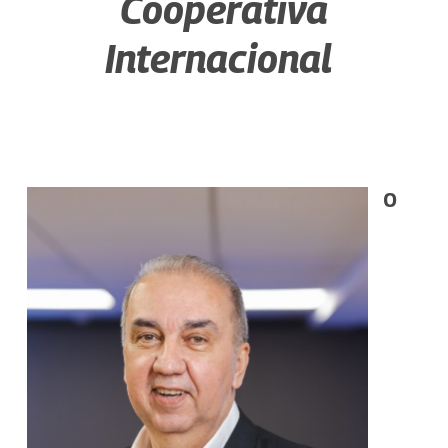
Cooperativa
Internacional
O