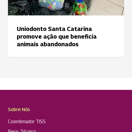
Uniodonto Santa Catarina
promove ação que beneficia
animais abandonados
Sobre Nós
Coordenador TISS
Resp. Técnico