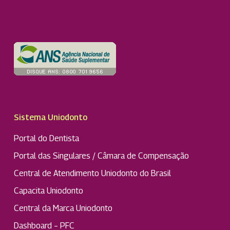
Sistema Uniodonto
Portal do Dentista
Portal das Singulares / Câmara de Compensação
Central de Atendimento Uniodonto do Brasil
Capacita Uniodonto
Central da Marca Uniodonto
Dashboard – PFC