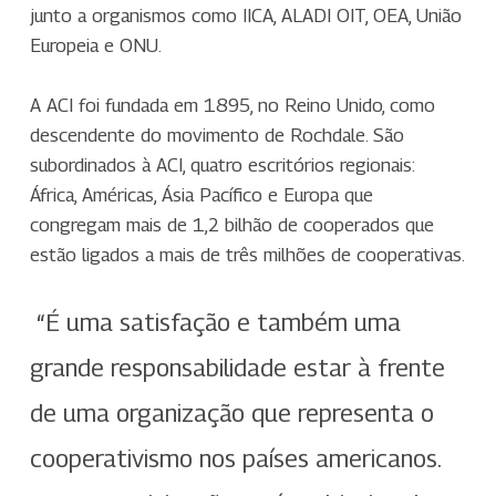
junto a organismos como IICA, ALADI OIT, OEA, União
Europeia e ONU.
A ACI foi fundada em 1895, no Reino Unido, como
descendente do movimento de Rochdale. São
subordinados à ACI, quatro escritórios regionais:
África, Américas, Ásia Pacífico e Europa que
congregam mais de 1,2 bilhão de cooperados que
estão ligados a mais de três milhões de cooperativas.
“É uma satisfação e também uma
grande responsabilidade estar à frente
de uma organização que representa o
cooperativismo nos países americanos.