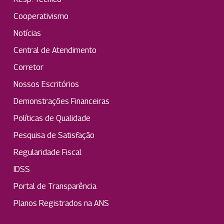
Cooperativismo
Notícias
Central de Atendimento
Corretor
Nossos Escritórios
Demonstrações Financeiras
Políticas de Qualidade
Pesquisa de Satisfação
Regularidade Fiscal
IDSS
Portal de Transparência
Planos Registrados na ANS