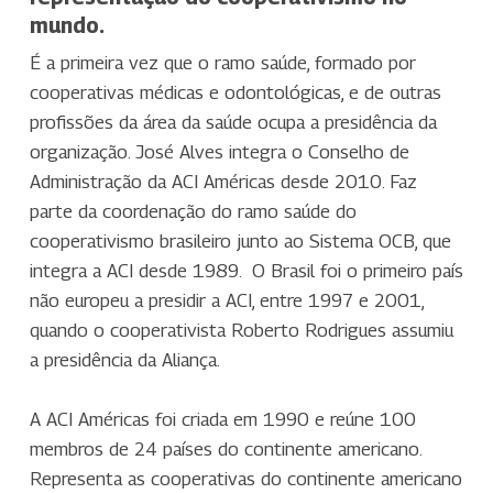
mundo.
É a primeira vez que o ramo saúde, formado por
cooperativas médicas e odontológicas, e de outras
profissões da área da saúde ocupa a presidência da
organização. José Alves integra o Conselho de
Administração da ACI Américas desde 2010. Faz
parte da coordenação do ramo saúde do
cooperativismo brasileiro junto ao Sistema OCB, que
integra a ACI desde 1989.
O Brasil foi o primeiro país
não europeu a presidir a ACI, entre 1997 e 2001,
quando o cooperativista Roberto Rodrigues assumiu
a presidência da Aliança.
A ACI Américas foi criada em 1990 e reúne 100
membros de 24 países do continente americano.
Representa as cooperativas do continente americano