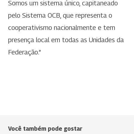
Somos um sistema único, capitaneado
pelo Sistema OCB, que representa o
cooperativismo nacionalmente e tem
presença local em todas as Unidades da
Federação.”
Você também pode gostar