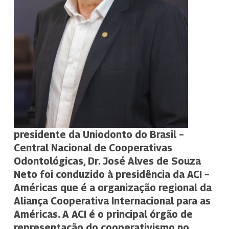
presidente da Uniodonto do Brasil –
Central Nacional de Cooperativas
Odontológicas, Dr. José Alves de Souza
Neto foi conduzido à presidência da ACI –
Américas que é a organização regional da
Aliança Cooperativa Internacional para as
Américas. A ACI é o principal órgão de
representação do cooperativismo no