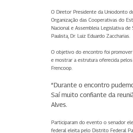
O Diretor Presidente da Uniodonto do
Organização das Cooperativas do Esta
Nacional e Assembleia Legislativa d
Paulista, Dr. Luiz Eduardo Zaccharias.
O objetivo do encontro foi promover
e mostrar a estrutura oferecida pelo
Frencoop.
“Durante o encontro pudemos
Saí muito confiante da reuni
Alves.
Participaram do evento o senador ele
federal eleita pelo Distrito Federal