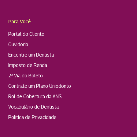
Para Você
Portal do Cliente
Ouvidoria
Encontre um Dentista
Imposto de Renda
2ª Via do Boleto
Contrate um Plano Uniodonto
Rol de Cobertura da ANS
Vocabulário de Dentista
Política de Privacidade