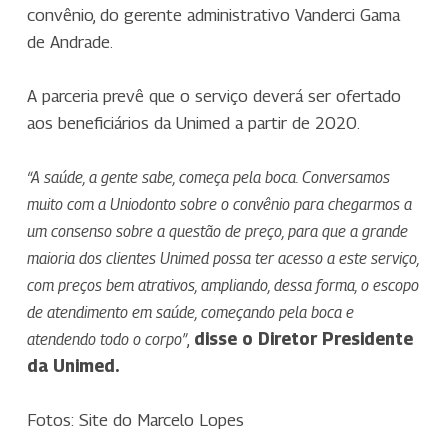
convênio, do gerente administrativo Vanderci Gama
de Andrade.
A parceria prevê que o serviço deverá ser ofertado
aos beneficiários da Unimed a partir de 2020.
“A saúde, a gente sabe, começa pela boca. Conversamos
muito com a Uniodonto sobre o convênio para chegarmos a
um consenso sobre a questão de preço, para que a grande
maioria dos clientes Unimed possa ter acesso a este serviço,
com preços bem atrativos, ampliando, dessa forma, o escopo
de atendimento em saúde, começando pela boca e
,
disse o Diretor Presidente
atendendo todo o corpo”
da Unimed.
Fotos: Site do Marcelo Lopes