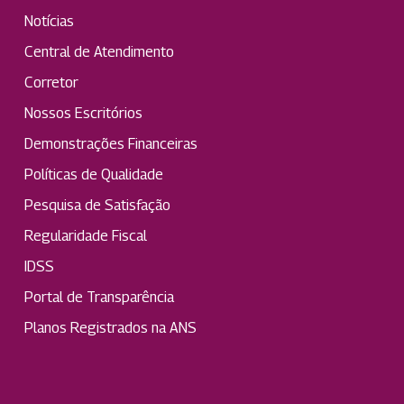
Notícias
Central de Atendimento
Corretor
Nossos Escritórios
Demonstrações Financeiras
Políticas de Qualidade
Pesquisa de Satisfação
Regularidade Fiscal
IDSS
Portal de Transparência
Planos Registrados na ANS