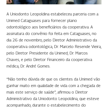
A Uniodonto Leopoldina estabeleceu parceria com a
Unimed Cataguases para fornecer plano
odontológico aos beneficiários da cooperativa. A
assinatura do convênio foi feita em Cataguases, no
dia 26 de novembro, pelo Diretor Administrativo da
cooperativa odontológica, Dr. Marcelo Resende Vieira,
pelo Diretor Presidente da Unimed, Dr. Marcos
Chaves, e pelo Diretor Financeiro da cooperativa
médica, Dr. André Gomes.
“Não tenho dúvida de que os clientes da Unimed vão
ganhar muito em qualidade de vida com a chegada de
mais este serviço de saúde”, afirmou o Diretor
Administrativo da Uniodonto Leopoldina, que esteve
acompanhado, durante o estabelecimento do