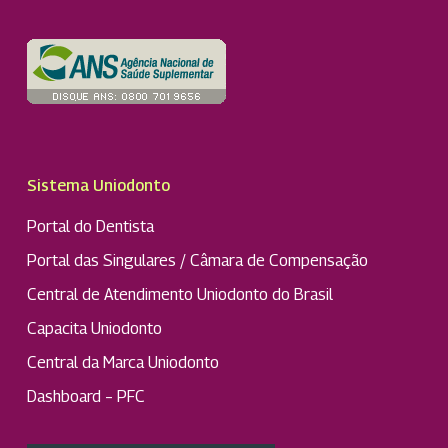
Sistema Uniodonto
Portal do Dentista
Portal das Singulares / Câmara de Compensação
Central de Atendimento Uniodonto do Brasil
Capacita Uniodonto
Central da Marca Uniodonto
Dashboard – PFC