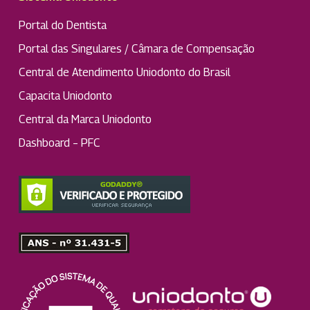
Portal do Dentista
Portal das Singulares / Câmara de Compensação
Central de Atendimento Uniodonto do Brasil
Capacita Uniodonto
Central da Marca Uniodonto
Dashboard – PFC