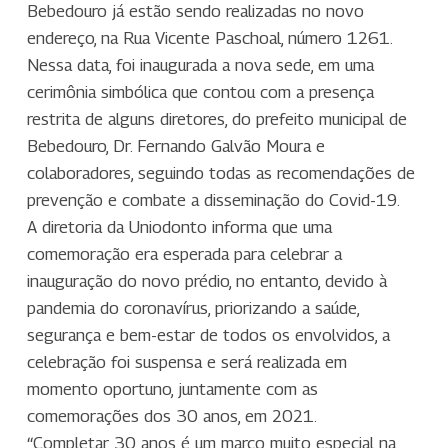
Bebedouro já estão sendo realizadas no novo
endereço, na Rua Vicente Paschoal, número 1261.
Nessa data, foi inaugurada a nova sede, em uma
cerimônia simbólica que contou com a presença
restrita de alguns diretores, do prefeito municipal de
Bebedouro, Dr. Fernando Galvão Moura e
colaboradores, seguindo todas as recomendações de
prevenção e combate a disseminação do Covid-19.
A diretoria da Uniodonto informa que uma
comemoração era esperada para celebrar a
inauguração do novo prédio, no entanto, devido à
pandemia do coronavírus, priorizando a saúde,
segurança e bem-estar de todos os envolvidos, a
celebração foi suspensa e será realizada em
momento oportuno, juntamente com as
comemorações dos 30 anos, em 2021.
“Completar 30 anos é um marco muito especial na