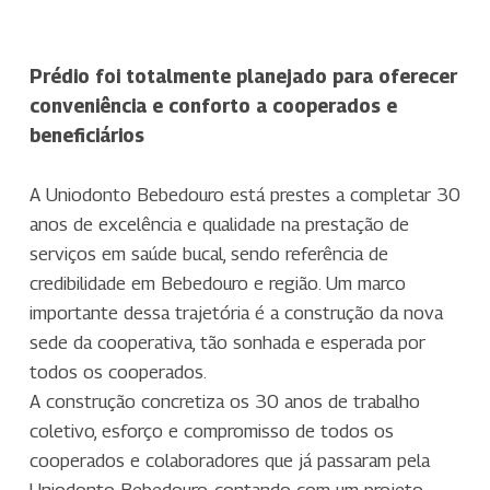
Prédio foi totalmente planejado para oferecer
conveniência e conforto a cooperados e
beneficiários
A Uniodonto Bebedouro está prestes a completar 30
anos de excelência e qualidade na prestação de
serviços em saúde bucal, sendo referência de
credibilidade em Bebedouro e região. Um marco
importante dessa trajetória é a construção da nova
sede da cooperativa, tão sonhada e esperada por
todos os cooperados.
A construção concretiza os 30 anos de trabalho
coletivo, esforço e compromisso de todos os
cooperados e colaboradores que já passaram pela