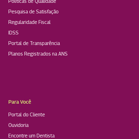
Políticas de Qualidade
Pesquisa de Satisfação
Regularidade Fiscal
IDSS
Portal de Transparência
Planos Registrados na ANS
Para Você
Portal do Cliente
Ouvidoria
Encontre um Dentista