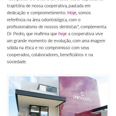
trajetória de nossa cooperativa, pautada em
dedicação e comprometimento.
Hoje
, somos
referência na área odontológica, com o
profissionalismo de nossos dentistas”, complementa
Dr. Pedro, que reafirma que
hoje
a cooperativa vive
um grande momento de evolução, com uma imagem
sólida na ética e no compromisso com seus
cooperados, colaboradores, beneficiários e na
sociedade.