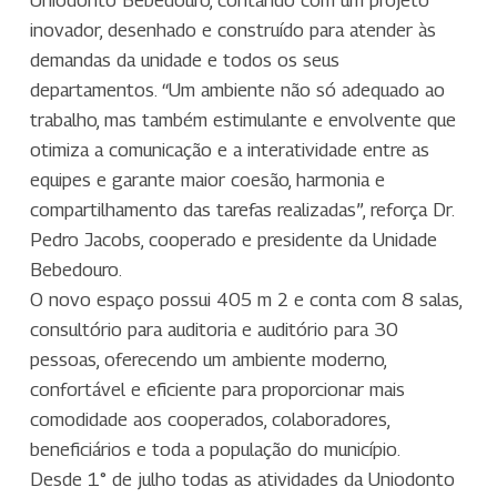
Uniodonto Bebedouro, contando com um projeto
inovador, desenhado e construído para atender às
demandas da unidade e todos os seus
departamentos. “Um ambiente não só adequado ao
trabalho, mas também estimulante e envolvente que
otimiza a comunicação e a interatividade entre as
equipes e garante maior coesão, harmonia e
compartilhamento das tarefas realizadas”, reforça Dr.
Pedro Jacobs, cooperado e presidente da Unidade
Bebedouro.
O novo espaço possui 405 m 2 e conta com 8 salas,
consultório para auditoria e auditório para 30
pessoas, oferecendo um ambiente moderno,
confortável e eficiente para proporcionar mais
comodidade aos cooperados, colaboradores,
beneficiários e toda a população do município.
Desde 1° de julho todas as atividades da Uniodonto