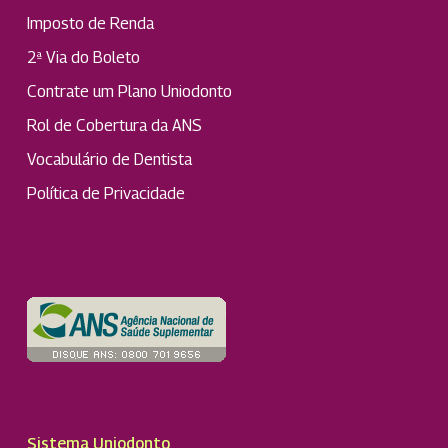
Imposto de Renda
2ª Via do Boleto
Contrate um Plano Uniodonto
Rol de Cobertura da ANS
Vocabulário de Dentista
Política de Privacidade
Sistema Uniodonto