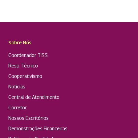
Sobre Nós
Coordenador TISS
Resp. Técnico
Cooperativismo
Notícias
Central de Atendimento
Corretor
Nossos Escritórios
Demonstrações Financeiras