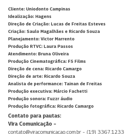
Cliente: Uniodonto Campinas
Idealização: Hagens
Direção de Criação: Lucas de Freitas Esteves
Criação: Saulo Magalhães e Ricardo Souza
Planejamento: Victor Marrento
Produção RTVC: Laura Passos
Atendimento: Bruna Oliveira
Produção Cinematográfica: F5 Films
Direção de cena: Ricardo Camargo
Direção de arte: Ricardo Souza
Analista de performance: Tainan de Freitas
Produção executiva: Márcio Fachetti
Produção sonora: Fuzzr áudio
Produção fotográfica: Ricardo Camargo
Contato para pautas:
Vira Comunicação –
contato@viracomunicacao.com.br
–
(19) 3367.1233