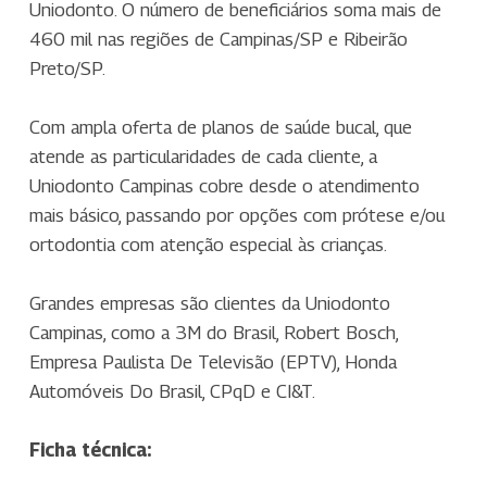
Uniodonto. O número de beneficiários soma mais de
460 mil nas regiões de Campinas/SP e Ribeirão
Preto/SP.
Com ampla oferta de planos de saúde bucal, que
atende as particularidades de cada cliente, a
Uniodonto Campinas cobre desde o atendimento
mais básico, passando por opções com prótese e/ou
ortodontia com atenção especial às crianças.
Grandes empresas são clientes da Uniodonto
Campinas, como a 3M do Brasil, Robert Bosch,
Empresa Paulista De Televisão (EPTV), Honda
Automóveis Do Brasil, CPqD e CI&T.
Ficha técnica: