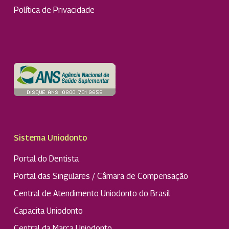
Política de Privacidade
Sistema Uniodonto
Portal do Dentista
Portal das Singulares / Câmara de Compensação
Central de Atendimento Uniodonto do Brasil
Capacita Uniodonto
Central da Marca Uniodonto