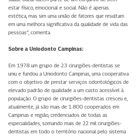
estar físico, emocional e social. Não é apenas
estética, mas sim uma união de fatores que resultam
em uma melhora significativa da qualidade de vida das
pessoas”, comenta.
Sobre a Uniodonto Campinas:
Em 1978 um grupo de 23 cirurgiões-dentistas se
uniu e fundou a Uniodonto Campinas, uma cooperativa
com o objetivo de prestar serviços odontológicos de
elevado padrão de qualidade a um custo acessível à
população. O grupo de cirurgiões-dentistas cresceu e,
atualmente, já são mais de 1.800 cooperados em
Campinas e região, credenciados de todas as
especialidades, somando mais de 22 mil cirurgiões-
dentistas em todo o território nacional pelo sistema