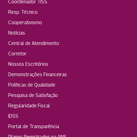
Coordenador TISS
Resp. Técnico
Cooperativismo
Notícias
Central de Atendimento
Corretor
Nossos Escritórios
Demonstrações Financeiras
Políticas de Qualidade
Pesquisa de Satisfação
Regularidade Fiscal
IDSS
Portal de Transparência
Planos Registrados na ANS