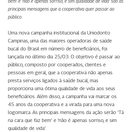
bem’ e ‘não é apenas sorriso, e sim qualidade de vida’ são as
principais mensagens que a cooperativa quer passar ao
público.
Uma nova campanha institucional da Uniodonto
Campinas, uma das maiores operadoras de saúde
bucal do Brasil em número de beneficiários, foi
lançada no último dia 25/03. O objetivo é passar ao
público, composto por cooperados, clientes e
pessoas em geral, que a cooperativa não apenas
presta serviços ligados à saúde bucal, mas
proporciona uma ótima qualidade de vida aos seus
beneficiários. Além disso, a campanha vai marcar os
45 anos da cooperativa e a virada para uma nova
logomarca. As principais mensagens da ação serão ‘Tá
na cara que faz bem’ e ‘não é apenas sorriso, e sim
qualidade de vida’.