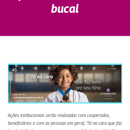
bucal
Ações institucionais serão realizadas com cooperados,
beneficiários e com as pessoas em geral; ‘Tá na cara que faz