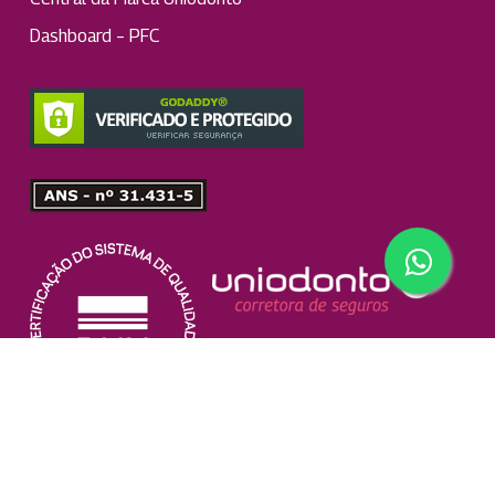
Dashboard – PFC