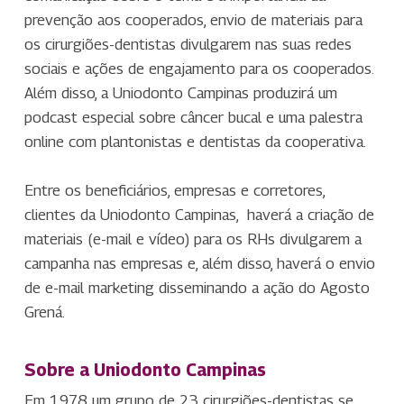
prevenção aos cooperados, envio de materiais para
os cirurgiões-dentistas divulgarem nas suas redes
sociais e ações de engajamento para os cooperados.
Além disso, a Uniodonto Campinas produzirá um
podcast especial sobre câncer bucal e uma palestra
online com plantonistas e dentistas da cooperativa.
Entre os beneficiários, empresas e corretores,
clientes da Uniodonto Campinas, haverá a criação de
materiais (e-mail e vídeo) para os RHs divulgarem a
campanha nas empresas e, além disso, haverá o envio
de e-mail marketing disseminando a ação do Agosto
Grená.
Sobre a Uniodonto Campinas
Em 1978 um grupo de 23 cirurgiões-dentistas se