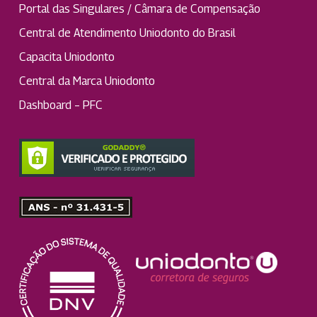
Portal das Singulares / Câmara de Compensação
Central de Atendimento Uniodonto do Brasil
Capacita Uniodonto
Central da Marca Uniodonto
Dashboard – PFC