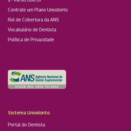
Contrate um Plano Uniodonto
Rol de Cobertura da ANS
Vocabulário de Dentista
Política de Privacidade
Sistema Uniodonto
Portal do Dentista