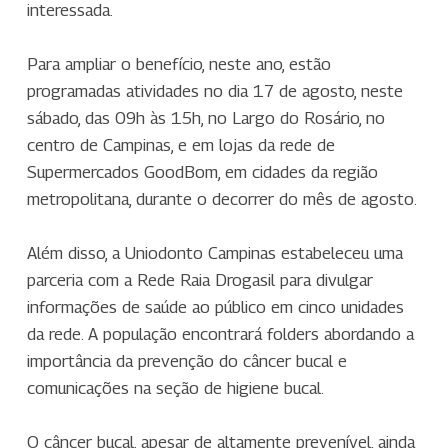
interessada.
Para ampliar o benefício, neste ano, estão
programadas atividades no dia 17 de agosto, neste
sábado, das 09h às 15h, no Largo do Rosário, no
centro de Campinas, e em lojas da rede de
Supermercados GoodBom, em cidades da região
metropolitana, durante o decorrer do mês de agosto.
Além disso, a Uniodonto Campinas estabeleceu uma
parceria com a Rede Raia Drogasil para divulgar
informações de saúde ao público em cinco unidades
da rede. A população encontrará folders abordando a
importância da prevenção do câncer bucal e
comunicações na seção de higiene bucal.
O câncer bucal, apesar de altamente prevenível, ainda