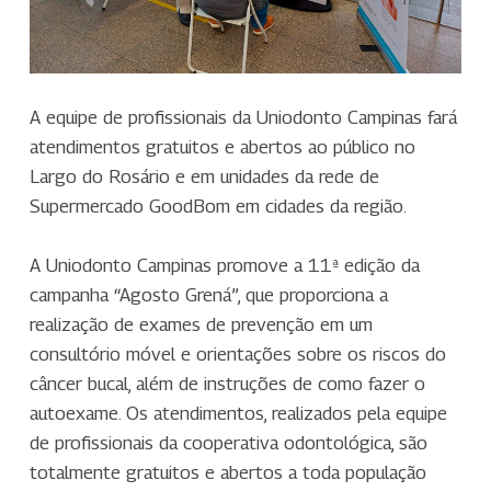
A equipe de profissionais da Uniodonto Campinas fará
atendimentos gratuitos e abertos ao público no
Largo do Rosário e em unidades da rede de
Supermercado GoodBom em cidades da região.
A Uniodonto Campinas promove a 11ª edição da
campanha “Agosto Grená”, que proporciona a
realização de exames de prevenção em um
consultório móvel e orientações sobre os riscos do
câncer bucal, além de instruções de como fazer o
autoexame. Os atendimentos, realizados pela equipe
de profissionais da cooperativa odontológica, são
totalmente gratuitos e abertos a toda população