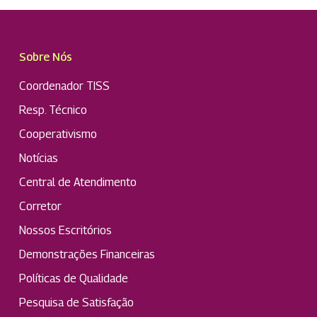
Sobre Nós
Coordenador TISS
Resp. Técnico
Cooperativismo
Notícias
Central de Atendimento
Corretor
Nossos Escritórios
Demonstrações Financeiras
Políticas de Qualidade
Pesquisa de Satisfação