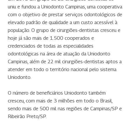
uniu e fundou a Uniodonto Campinas, uma cooperativa
com o objetivo de prestar serviços odontológicos de
elevado padrão de qualidade a um custo acessível à
população. O grupo de cirurgiões-dentistas cresceu e
hoje já são mais de 1.500 cooperados e
credenciados de todas as especialidades
odontológicas na área de atuação da Uniodonto
Campinas, além de 22 mil cirurgiões-dentistas aptos a
atender em todo o território nacional pelo sistema
Uniodonto.
O número de beneficiários Uniodonto também
cresceu, com mais de 3 milhões em todo o Brasil,
sendo mais de 500 mil nas regiões de Campinas/SP e
Ribeirão Preto/SP.