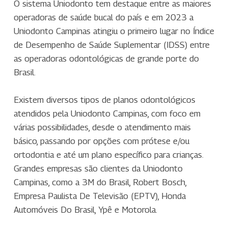
O sistema Uniodonto tem destaque entre as maiores
operadoras de saúde bucal do país e em 2023 a
Uniodonto Campinas atingiu o primeiro lugar no Índice
de Desempenho de Saúde Suplementar (IDSS) entre
as operadoras odontológicas de grande porte do
Brasil.
Existem diversos tipos de planos odontológicos
atendidos pela Uniodonto Campinas, com foco em
várias possibilidades, desde o atendimento mais
básico, passando por opções com prótese e/ou
ortodontia e até um plano específico para crianças.
Grandes empresas são clientes da Uniodonto
Campinas, como a 3M do Brasil, Robert Bosch,
Empresa Paulista De Televisão (EPTV), Honda
Automóveis Do Brasil, Ypê e Motorola.