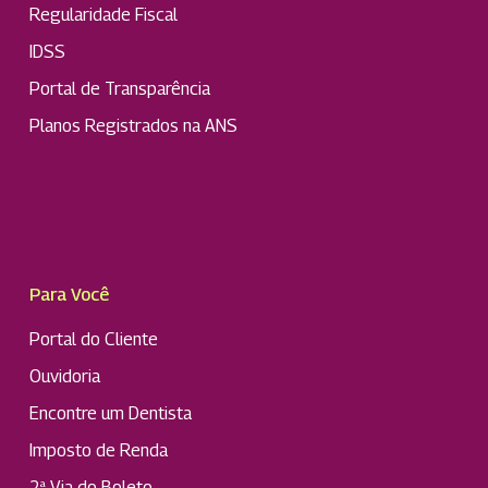
Regularidade Fiscal
IDSS
Portal de Transparência
Planos Registrados na ANS
Para Você
Portal do Cliente
Ouvidoria
Encontre um Dentista
Imposto de Renda
2ª Via do Boleto