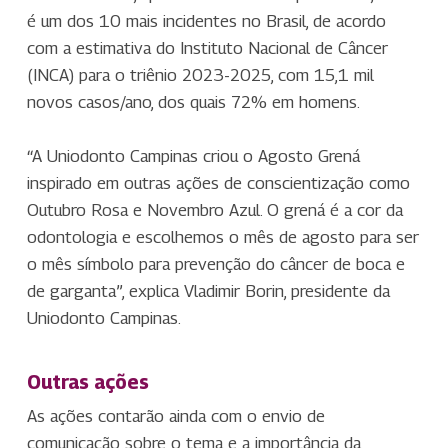
é um dos 10 mais incidentes no Brasil, de acordo
com a estimativa do Instituto Nacional de Câncer
(INCA) para o triênio 2023-2025, com 15,1 mil
novos casos/ano, dos quais 72% em homens.
“A Uniodonto Campinas criou o Agosto Grená
inspirado em outras ações de conscientização como
Outubro Rosa e Novembro Azul. O grená é a cor da
odontologia e escolhemos o mês de agosto para ser
o mês símbolo para prevenção do câncer de boca e
de garganta”, explica Vladimir Borin, presidente da
Uniodonto Campinas.
Outras ações
As ações contarão ainda com o envio de
comunicação sobre o tema e a importância da