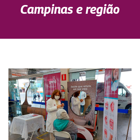
Campinas e região