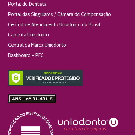
Portal do Dentista
Portal das Singulares / Câmara de Compensação
Central de Atendimento Uniodonto do Brasil
Capacita Uniodonto
Central da Marca Uniodonto
Dashboard – PFC