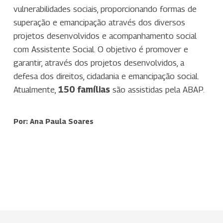
vulnerabilidades sociais, proporcionando formas de
superação e emancipação através dos diversos
projetos desenvolvidos e acompanhamento social
com Assistente Social. O objetivo é promover e
garantir, através dos projetos desenvolvidos, a
defesa dos direitos, cidadania e emancipação social.
Atualmente,
150 famílias
são assistidas pela ABAP.
Por: Ana Paula Soares