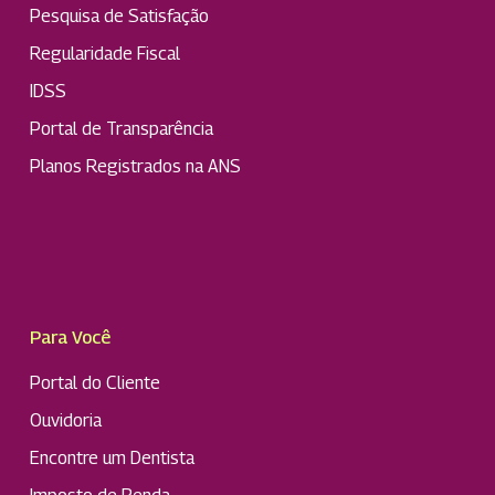
Pesquisa de Satisfação
Regularidade Fiscal
IDSS
Portal de Transparência
Planos Registrados na ANS
Para Você
Portal do Cliente
Ouvidoria
Encontre um Dentista