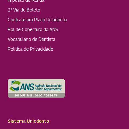
Imposto de Renda
2ª Via do Boleto
Contrate um Plano Uniodonto
Rol de Cobertura da ANS
Vocabulário de Dentista
Política de Privacidade
Sistema Uniodonto