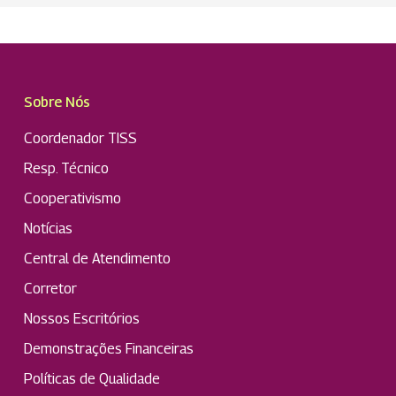
Sobre Nós
Coordenador TISS
Resp. Técnico
Cooperativismo
Notícias
Central de Atendimento
Corretor
Nossos Escritórios
Demonstrações Financeiras
Políticas de Qualidade