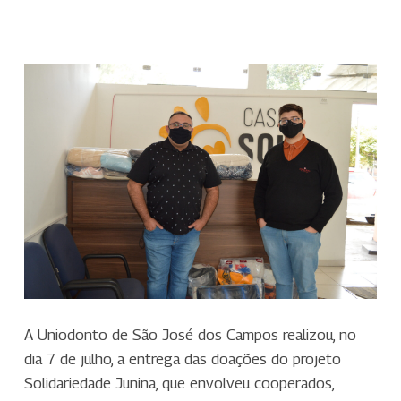
A Uniodonto de São José dos Campos realizou, no
dia 7 de julho, a entrega das doações do projeto
Solidariedade Junina, que envolveu cooperados,