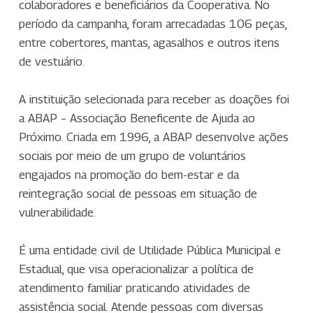
colaboradores e beneficiários da Cooperativa. No
período da campanha, foram arrecadadas 106 peças,
entre cobertores, mantas, agasalhos e outros itens
de vestuário.
A instituição selecionada para receber as doações foi
a ABAP – Associação Beneficente de Ajuda ao
Próximo. Criada em 1996, a ABAP desenvolve ações
sociais por meio de um grupo de voluntários
engajados na promoção do bem-estar e da
reintegração social de pessoas em situação de
vulnerabilidade.
É uma entidade civil de Utilidade Pública Municipal e
Estadual, que visa operacionalizar a política de
atendimento familiar praticando atividades de
assistência social. Atende pessoas com diversas