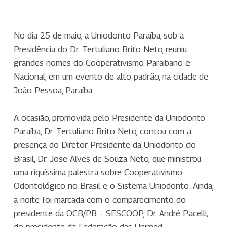
No dia 25 de maio, a Uniodonto Paraíba, sob a
Presidência do Dr. Tertuliano Brito Neto, reuniu
grandes nomes do Cooperativismo Paraibano e
Nacional, em um evento de alto padrão, na cidade de
João Pessoa, Paraíba.
A ocasião, promovida pelo Presidente da Uniodonto
Paraíba, Dr. Tertuliano Brito Neto, contou com a
presença do Diretor Presidente da Uniodonto do
Brasil, Dr. Jose Alves de Souza Neto, que ministrou
uma riquíssima palestra sobre Cooperativismo
Odontológico no Brasil e o Sistema Uniodonto. Ainda,
a noite foi marcada com o comparecimento do
presidente da OCB/PB – SESCOOP, Dr. André Pacelli;