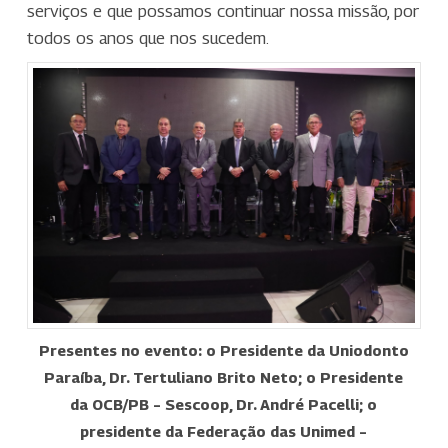
serviços e que possamos continuar nossa missão, por
todos os anos que nos sucedem.
Presentes no evento: o Presidente da Uniodonto
Paraíba, Dr. Tertuliano Brito Neto; o Presidente
da OCB/PB – Sescoop, Dr. André Pacelli; o
presidente da Federação das Unimed –