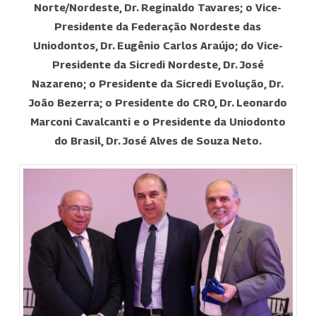
Norte/Nordeste, Dr. Reginaldo Tavares; o Vice-
Presidente da Federação Nordeste das
Uniodontos, Dr. Eugênio Carlos Araújo; do Vice-
Presidente da Sicredi Nordeste, Dr. José
Nazareno; o Presidente da Sicredi Evolução, Dr.
João Bezerra; o Presidente do CRO, Dr. Leonardo
Marconi Cavalcanti e o Presidente da Uniodonto
do Brasil, Dr. José Alves de Souza Neto.