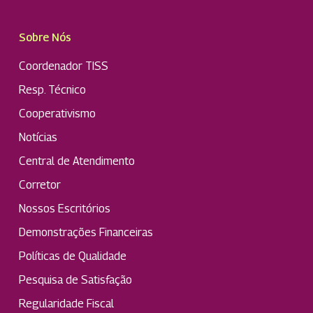
Sobre Nós
Coordenador TISS
Resp. Técnico
Cooperativismo
Notícias
Central de Atendimento
Corretor
Nossos Escritórios
Demonstrações Financeiras
Políticas de Qualidade
Pesquisa de Satisfação
Regularidade Fiscal