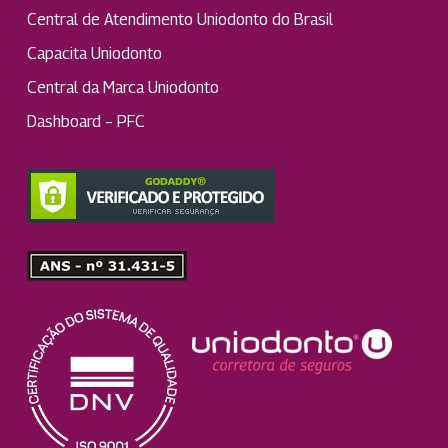
Central de Atendimento Uniodonto do Brasil
Capacita Uniodonto
Central da Marca Uniodonto
Dashboard – PFC