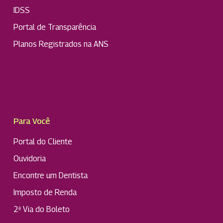
IDSS
Portal de Transparência
Planos Registrados na ANS
Para Você
Portal do Cliente
Ouvidoria
Encontre um Dentista
Imposto de Renda
2ª Via do Boleto