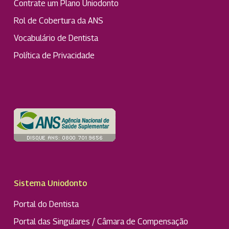
Contrate um Plano Uniodonto
Rol de Cobertura da ANS
Vocabulário de Dentista
Política de Privacidade
Sistema Uniodonto
Portal do Dentista
Portal das Singulares / Câmara de Compensação