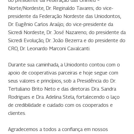
do presidente da Federação das Unimed –
Norte/Nordeste, Dr. Reginaldo Tavares; do vice-
presidente da Federação Nordeste das Uniodontos,
Dr. Eugênio Carlos Araújo; do vice-presidente da
Sicredi Nordeste, Dr. José Nazareno; do presidente da
Sicredi Evolução, Dr. João Bezerra e do presidente do
CRO, Dr. Leonardo Marconi Cavalcanti.
Durante sua caminhada, a Uniodonto contou com o
apoio de cooperativas parceiras e hoje segue com
seus valores e princípios, sob a Presidência do Dr.
Tertuliano Brito Neto e das diretoras Dra. Sandra
Rodrigues e Dra. Adelina Stela, fortalecendo o laço
de credibilidade e cuidado com os cooperados e
clientes.
Agradecemos a todos a confiança em nossos