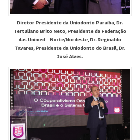
Diretor Presidente da Uniodonto Paraíba, Dr.
Tertuliano Brito Neto, Presidente da Federação
das Unimed – Norte/Nordeste, Dr. Reginaldo
Tavares, Presidente da Uniodonto do Brasil, Dr.
José Alves.