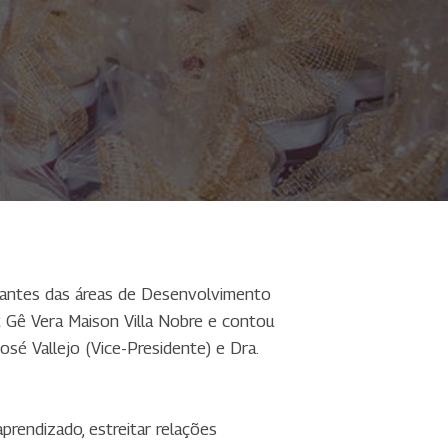
ntantes das áreas de Desenvolvimento
 Gê Vera Maison Villa Nobre e contou
osé Vallejo (Vice-Presidente) e Dra.
prendizado, estreitar relações