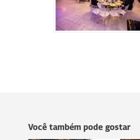
Você também pode gostar