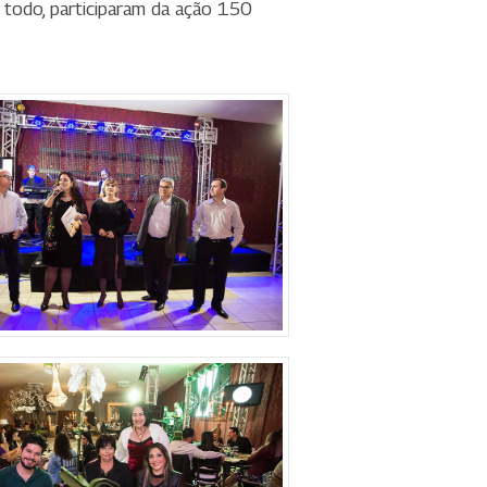
 todo, participaram da ação 150