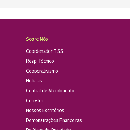
Sobre Nós
Coordenador TISS
Resp. Técnico
Cooperativismo
Notícias
Central de Atendimento
Corretor
Nossos Escritórios
Demonstrações Financeiras