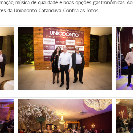
nimação, música de qualidade e boas opções gastronômicas. Ao
es da Uniodonto Catanduva. Confira as fotos.