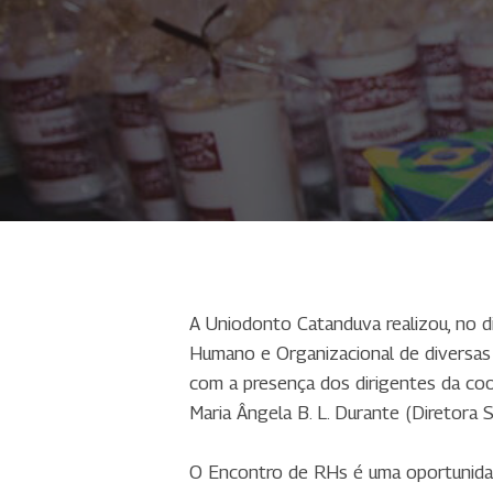
A Uniodonto Catanduva realizou, no 
Humano e Organizacional de diversas 
com a presença dos dirigentes da coop
Maria Ângela B. L. Durante (Diretora 
O Encontro de RHs é uma oportunidade 