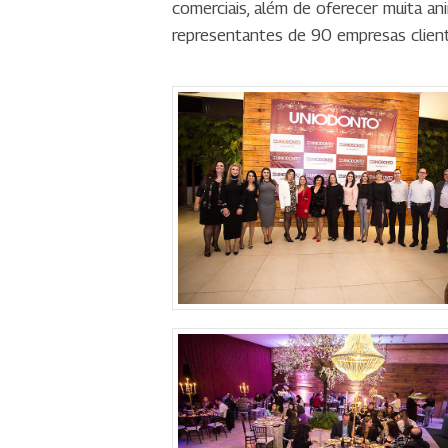
comerciais, além de oferecer muita a
representantes de 90 empresas client