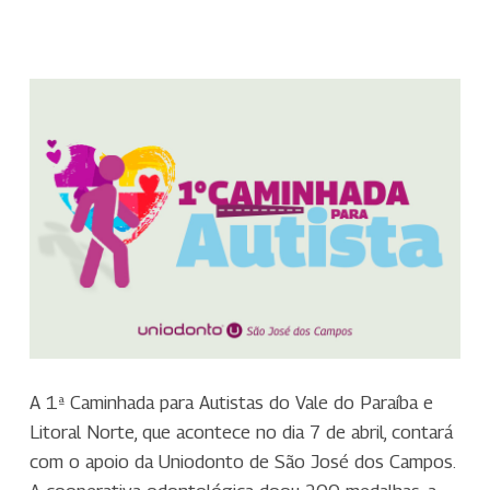
A 1ª Caminhada para Autistas do Vale do Paraíba e
Litoral Norte, que acontece no dia 7 de abril, contará
com o apoio da Uniodonto de São José dos Campos.