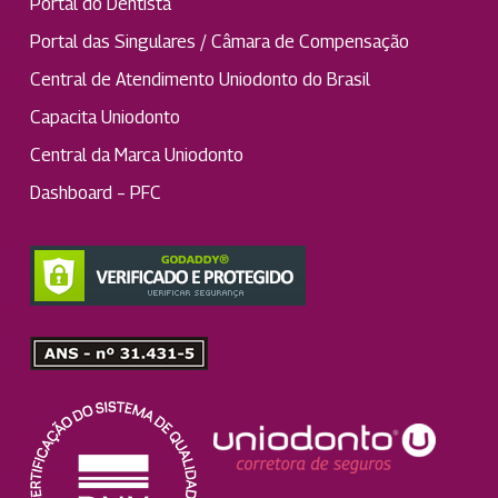
Portal do Dentista
Portal das Singulares / Câmara de Compensação
Central de Atendimento Uniodonto do Brasil
Capacita Uniodonto
Central da Marca Uniodonto
Dashboard – PFC