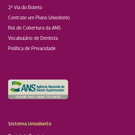
2ª Via do Boleto
Contrate um Plano Uniodonto
Rol de Cobertura da ANS
Vocabulário de Dentista
Política de Privacidade
Sistema Uniodonto