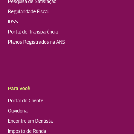
Pesquisa de Satisfação
Regularidade Fiscal
IDSS
Portal de Transparência
Planos Registrados na ANS
Para Você
Portal do Cliente
Ouvidoria
Encontre um Dentista
Imposto de Renda