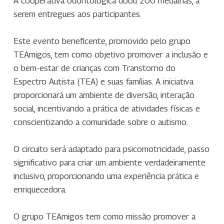
A cooperativa odontológica doou 200 medalhas, a
serem entregues aos participantes.
Este evento beneficente, promovido pelo grupo
TEAmigos, tem como objetivo promover a inclusão e
o bem-estar de crianças com Transtorno do
Espectro Autista (TEA) e suas famílias. A iniciativa
proporcionará um ambiente de diversão, interação
social, incentivando a prática de atividades físicas e
conscientizando a comunidade sobre o autismo.
O circuito será adaptado para psicomotricidade, passo
significativo para criar um ambiente verdadeiramente
inclusivo, proporcionando uma experiência prática e
enriquecedora.
O grupo TEAmigos tem como missão promover a