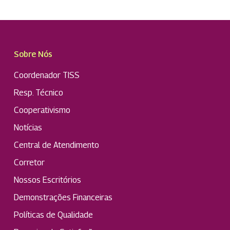
Sobre Nós
Coordenador TISS
Resp. Técnico
Cooperativismo
Notícias
Central de Atendimento
Corretor
Nossos Escritórios
Demonstrações Financeiras
Políticas de Qualidade