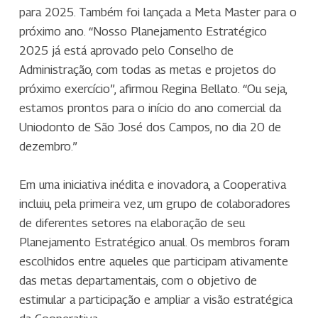
para 2025. Também foi lançada a Meta Master para o
próximo ano. “Nosso Planejamento Estratégico
2025 já está aprovado pelo Conselho de
Administração, com todas as metas e projetos do
próximo exercício”, afirmou Regina Bellato. “Ou seja,
estamos prontos para o início do ano comercial da
Uniodonto de São José dos Campos, no dia 20 de
dezembro.”
Em uma iniciativa inédita e inovadora, a Cooperativa
incluiu, pela primeira vez, um grupo de colaboradores
de diferentes setores na elaboração de seu
Planejamento Estratégico anual. Os membros foram
escolhidos entre aqueles que participam ativamente
das metas departamentais, com o objetivo de
estimular a participação e ampliar a visão estratégica