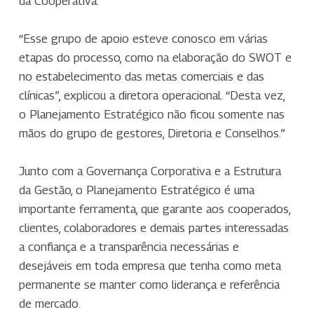
da Cooperativa.
“Esse grupo de apoio esteve conosco em várias
etapas do processo, como na elaboração do SWOT e
no estabelecimento das metas comerciais e das
clínicas”, explicou a diretora operacional. “Desta vez,
o Planejamento Estratégico não ficou somente nas
mãos do grupo de gestores, Diretoria e Conselhos.”
Junto com a Governança Corporativa e a Estrutura
da Gestão, o Planejamento Estratégico é uma
importante ferramenta, que garante aos cooperados,
clientes, colaboradores e demais partes interessadas
a confiança e a transparência necessárias e
desejáveis em toda empresa que tenha como meta
permanente se manter como liderança e referência
de mercado.