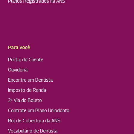
Planos Registrados na ANS
Para Você
Portal do Cliente
Ouvidoria
Encontre um Dentista
Imposto de Renda
2ª Via do Boleto
Contrate um Plano Uniodonto
Rol de Cobertura da ANS
Vocabulário de Dentista