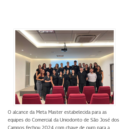
O alcance da Meta Master estabelecida para as
equipes do Comercial da Uniodonto de São José dos
Campos fechou 2024 com chave de ouro para a