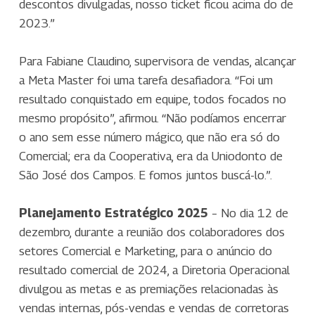
descontos divulgadas, nosso ticket ficou acima do de
2023.”
Para Fabiane Claudino, supervisora de vendas, alcançar
a Meta Master foi uma tarefa desafiadora. “Foi um
resultado conquistado em equipe, todos focados no
mesmo propósito”, afirmou. “Não podíamos encerrar
o ano sem esse número mágico, que não era só do
Comercial; era da Cooperativa, era da Uniodonto de
São José dos Campos. E fomos juntos buscá-lo.”.
Planejamento Estratégico 2025
– No dia 12 de
dezembro, durante a reunião dos colaboradores dos
setores Comercial e Marketing, para o anúncio do
resultado comercial de 2024, a Diretoria Operacional
divulgou as metas e as premiações relacionadas às
vendas internas, pós-vendas e vendas de corretoras