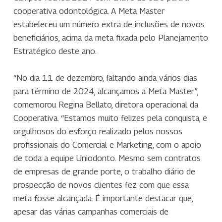
cooperativa odontológica. A Meta Master
estabeleceu um número extra de inclusões de novos
beneficiários, acima da meta fixada pelo Planejamento
Estratégico deste ano.
“No dia 11 de dezembro, faltando ainda vários dias
para término de 2024, alcançamos a Meta Master”,
comemorou Regina Bellato, diretora operacional da
Cooperativa. “Estamos muito felizes pela conquista, e
orgulhosos do esforço realizado pelos nossos
profissionais do Comercial e Marketing, com o apoio
de toda a equipe Uniodonto. Mesmo sem contratos
de empresas de grande porte, o trabalho diário de
prospecção de novos clientes fez com que essa
meta fosse alcançada. É importante destacar que,
apesar das várias campanhas comerciais de