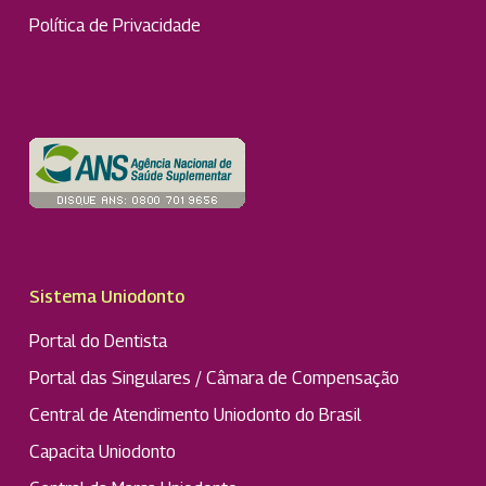
Política de Privacidade
Sistema Uniodonto
Portal do Dentista
Portal das Singulares / Câmara de Compensação
Central de Atendimento Uniodonto do Brasil
Capacita Uniodonto