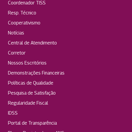
Coordenador TISS
Resp. Técnico
Cooperativismo
Notícias
Central de Atendimento
Corretor
Nossos Escritórios
Demonstrações Financeiras
Políticas de Qualidade
Pesquisa de Satisfação
Regularidade Fiscal
IDSS
Portal de Transparência