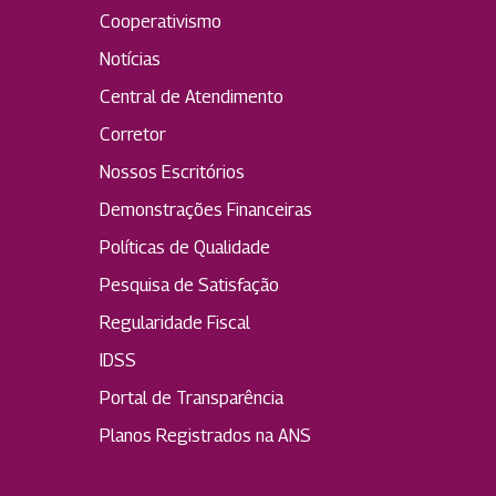
Cooperativismo
Notícias
Central de Atendimento
Corretor
Nossos Escritórios
Demonstrações Financeiras
Políticas de Qualidade
Pesquisa de Satisfação
Regularidade Fiscal
IDSS
Portal de Transparência
Planos Registrados na ANS