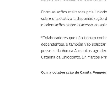
Entre as ações realizadas pela Uniodo
sobre o aplicativo, a disponibilizaçã
e orientações sobre o acesso ao aplic
“Colaboradores que não tinham conhec
dependentes, e também vão solicitar 
pessoas da Aurora Alimentos agradece
Catarina da Uniodonto, Dr. Marcos Pri
Com a colaboração de Camila Pompeu