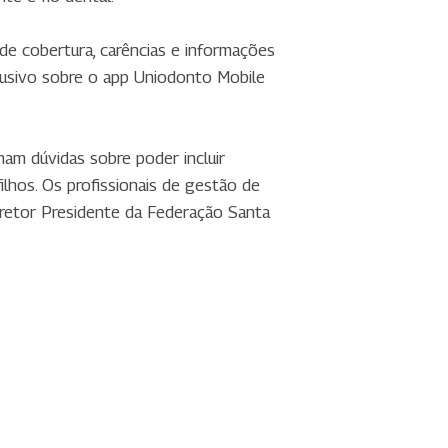
de cobertura, carências e informações
clusivo sobre o app Uniodonto Mobile
am dúvidas sobre poder incluir
lhos. Os profissionais de gestão de
iretor Presidente da Federação Santa