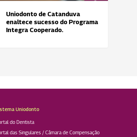
Uniodonto de Catanduva
enaltece sucesso do Programa
Integra Cooperado.
istema Uniodonto
rtal do Dentista
ortal das Singulares / Câmara de Compensação