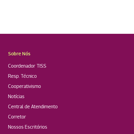
Sobre Nós
Coordenador TISS
Resp. Técnico
Cooperativismo
Notícias
Central de Atendimento
Corretor
Nossos Escritórios