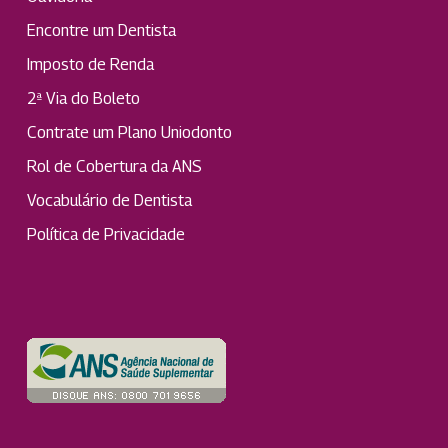
Encontre um Dentista
Imposto de Renda
2ª Via do Boleto
Contrate um Plano Uniodonto
Rol de Cobertura da ANS
Vocabulário de Dentista
Política de Privacidade