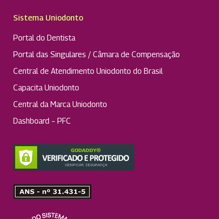
Sistema Uniodonto
Portal do Dentista
Portal das Singulares / Câmara de Compensação
Central de Atendimento Uniodonto do Brasil
Capacita Uniodonto
Central da Marca Uniodonto
Dashboard – PFC