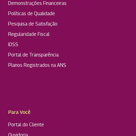
Demonstrações Financeiras
Políticas de Qualidade
Pesquisa de Satisfação
Regularidade Fiscal
IDSS
Portal de Transparência
Planos Registrados na ANS
Para Você
Portal do Cliente
Ouvidoria