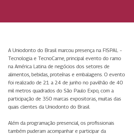
A Uniodonto do Brasil marcou presença na FISPAL –
Tecnologia e TecnoCarne, principal evento do ramo
na América Latina de negócios dos setores de
alimentos, bebidas, proteínas e embalagens. O evento
foi realizado de 21 a 24 de junho no pavilhão de 40
mil metros quadrados do São Paulo Expo, com a
participação de 350 marcas expositoras, muitas das
quais clientes da Uniodonto do Brasil.
Além da programação presencial, os profissionais
também puderam acompanhar e participar da