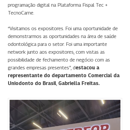
programação digital na Plataforma Fispal Tec +
TecnoCarne.
“Visitamos os expositores. Foi uma oportunidade de
demonstrarmos as oportunidades na área de saúde
odontológica para o setor. Foi uma importante
network junto aos expositores, com vistas as
possibilidade de fechamento de negócio com as
grandes empresas presentes”, d
estacou a
representante do departamento Comercial da
Uniodonto do Brasil
,
Gabriella Freitas.