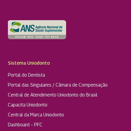
Sistema Uniodonto
Portal do Dentista
Portal das Singulares / Câmara de Compensação
Central de Atendimento Uniodonto do Brasil
Capacita Uniodonto
Central da Marca Uniodonto
Dashboard – PFC