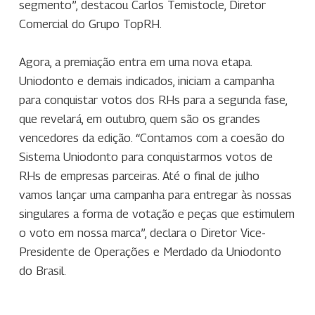
segmento”, destacou Carlos Temistocle, Diretor
Comercial do Grupo TopRH.
Agora, a premiação entra em uma nova etapa.
Uniodonto e demais indicados, iniciam a campanha
para conquistar votos dos RHs para a segunda fase,
que revelará, em outubro, quem são os grandes
vencedores da edição. “Contamos com a coesão do
Sistema Uniodonto para conquistarmos votos de
RHs de empresas parceiras. Até o final de julho
vamos lançar uma campanha para entregar às nossas
singulares a forma de votação e peças que estimulem
o voto em nossa marca”, declara o Diretor Vice-
Presidente de Operações e Merdado da Uniodonto
do Brasil.