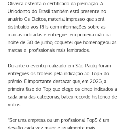
Oliveira ostenta o certificado da premiação. A
Uniodonto do Brasil também está presente no
anuário Os Eleitos, material impresso que será
distribuído aos RHs com informações sobre as
marcas indicadas e entregue em primeira mão na
noite de 30 de junho, coquetel que homenageou as
marcas e profissionais mais lembrados.
Durante o evento, realizado em São Paulo, foram
entregues os troféus pela indicação ao Top5 do
prêmio. É importante destacar que, em 2023, a
primeira fase do Top, que elege os cinco indicados a
cada uma das categorias, bateu recorde histórico de
votos.
“Ser uma empresa ou um profissional Top5 é um
desafio cada vez maior e igualmente mais