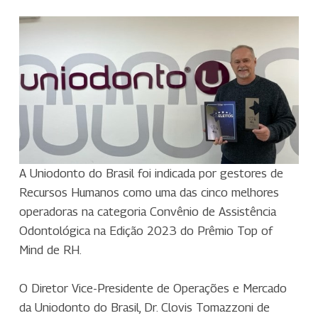
A Uniodonto do Brasil foi indicada por gestores de
Recursos Humanos como uma das cinco melhores
operadoras na categoria Convênio de Assistência
Odontológica na Edição 2023 do Prêmio Top of
Mind de RH.
O Diretor Vice-Presidente de Operações e Mercado
da Uniodonto do Brasil, Dr. Clovis Tomazzoni de