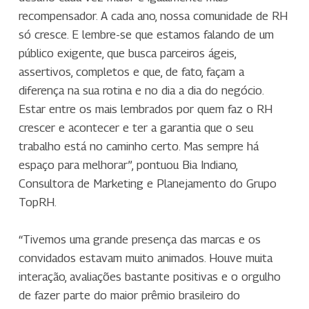
recompensador. A cada ano, nossa comunidade de RH
só cresce. E lembre-se que estamos falando de um
público exigente, que busca parceiros ágeis,
assertivos, completos e que, de fato, façam a
diferença na sua rotina e no dia a dia do negócio.
Estar entre os mais lembrados por quem faz o RH
crescer e acontecer e ter a garantia que o seu
trabalho está no caminho certo. Mas sempre há
espaço para melhorar”, pontuou Bia Indiano,
Consultora de Marketing e Planejamento do Grupo
TopRH.
“Tivemos uma grande presença das marcas e os
convidados estavam muito animados. Houve muita
interação, avaliações bastante positivas e o orgulho
de fazer parte do maior prêmio brasileiro do