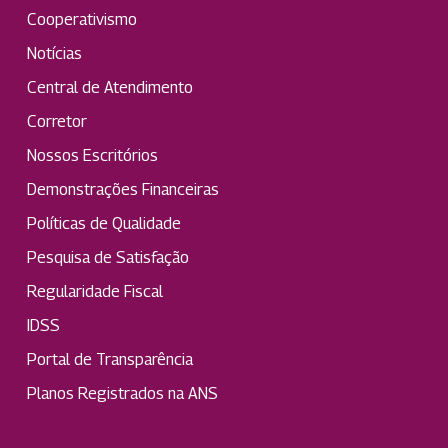
Cooperativismo
Notícias
Central de Atendimento
Corretor
Nossos Escritórios
Demonstrações Financeiras
Políticas de Qualidade
Pesquisa de Satisfação
Regularidade Fiscal
IDSS
Portal de Transparência
Planos Registrados na ANS