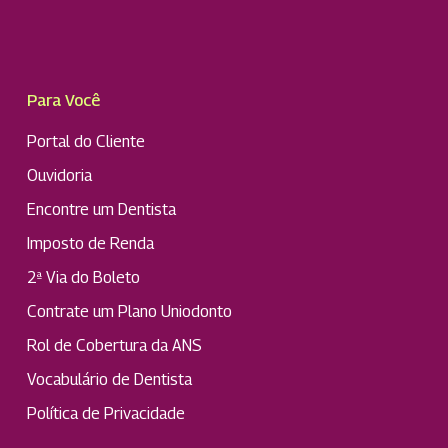
Para Você
Portal do Cliente
Ouvidoria
Encontre um Dentista
Imposto de Renda
2ª Via do Boleto
Contrate um Plano Uniodonto
Rol de Cobertura da ANS
Vocabulário de Dentista
Política de Privacidade