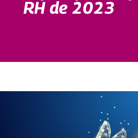
RH de 2023