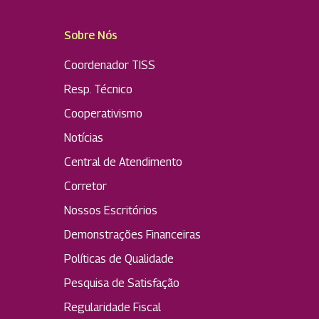
Sobre Nós
Coordenador TISS
Resp. Técnico
Cooperativismo
Notícias
Central de Atendimento
Corretor
Nossos Escritórios
Demonstrações Financeiras
Políticas de Qualidade
Pesquisa de Satisfação
Regularidade Fiscal