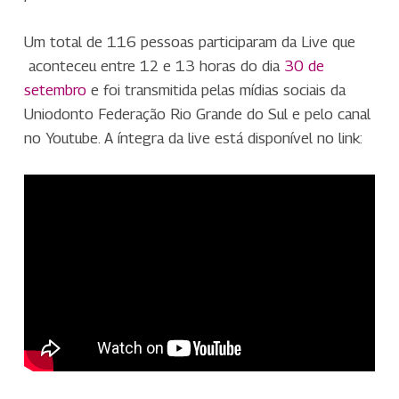
Um total de 116 pessoas participaram da Live que
aconteceu entre 12 e 13 horas do dia
30 de
setembro
e foi transmitida pelas mídias sociais da
Uniodonto Federação Rio Grande do Sul e pelo canal
no Youtube. A íntegra da live está disponível no link: