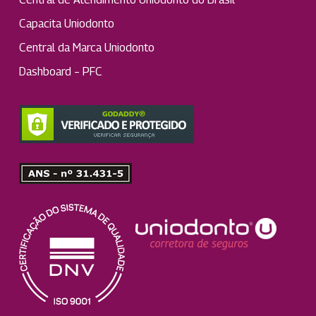
Capacita Uniodonto
Central da Marca Uniodonto
Dashboard – PFC