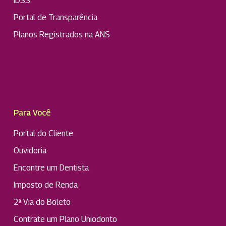
IDSS
Portal de Transparência
Planos Registrados na ANS
Para Você
Portal do Cliente
Ouvidoria
Encontre um Dentista
Imposto de Renda
2ª Via do Boleto
Contrate um Plano Uniodonto