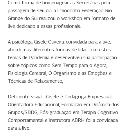
Como forma de homenagear as Secretárias pela
passagem de seu dia, a Uniodonto Federação Rio
Grande do Sul realizou o workshop em formato de
live dedicado a essas profissionais.
A psicóloga Gisele Oliveira, convidada para a live,
abordou as diferentes formas de lidar com estes
temas de Pandemia e desenvolveu sua participação
sobre tópicos como Sem Tempo para o Agora,
Fisiologia Cerebral, O Organismo e as Emoções e
Técnicas de Relaxamento,
Deficiente visual, Gisele é Pedagoga Empresarial,
Orientadora Educacional, Formação em Dinâmica dos
Grupos/SBDG, Pós-graduação em Terapia Cognitivo
Comportamental e Instrutora ABRH foi a convidada
para a live.