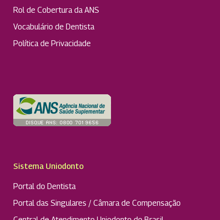
Rol de Cobertura da ANS
Vocabulário de Dentista
Política de Privacidade
Sistema Uniodonto
Portal do Dentista
Portal das Singulares / Câmara de Compensação
Central de Atendimento Uniodonto do Brasil