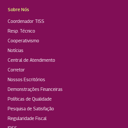
Sobre Nós
Coordenador TISS
Resp. Técnico
Cooperativismo
Notícias
Central de Atendimento
Corretor
Nossos Escritórios
Demonstrações Financeiras
Políticas de Qualidade
Pesquisa de Satisfação
Regularidade Fiscal