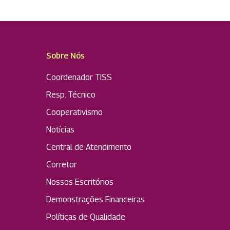
Sobre Nós
Coordenador TISS
Resp. Técnico
Cooperativismo
Notícias
Central de Atendimento
Corretor
Nossos Escritórios
Demonstrações Financeiras
Políticas de Qualidade