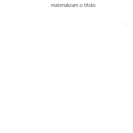
materializam o título.