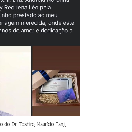
do Dr. Toshiro, Maurício Tanji,