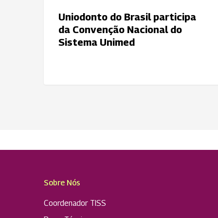
Uniodonto do Brasil participa
da Convenção Nacional do
Sistema Unimed
Sobre Nós
Coordenador TISS