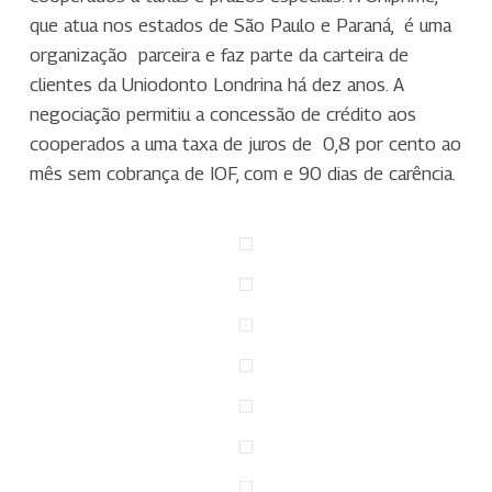
que atua nos estados de São Paulo e Paraná, é uma
organização parceira e faz parte da carteira de
clientes da Uniodonto Londrina há dez anos. A
negociação permitiu a concessão de crédito aos
cooperados a uma taxa de juros de 0,8 por cento ao
mês sem cobrança de IOF, com e 90 dias de carência.