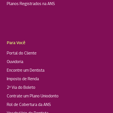
Planos Registrados na ANS
Para Você
Portal do Cliente
Ouvidoria
Encontre um Dentista
Imposto de Renda
2ª Via do Boleto
Contrate um Plano Uniodonto
Rol de Cobertura da ANS