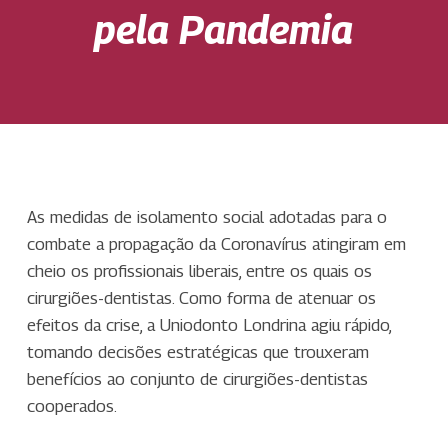
pela Pandemia
As medidas de isolamento social adotadas para o
combate a propagação da Coronavírus atingiram em
cheio os profissionais liberais, entre os quais os
cirurgiões-dentistas. Como forma de atenuar os
efeitos da crise, a Uniodonto Londrina agiu rápido,
tomando decisões estratégicas que trouxeram
benefícios ao conjunto de cirurgiões-dentistas
cooperados.