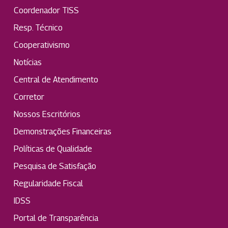
Coordenador TISS
Resp. Técnico
Cooperativismo
Notícias
Central de Atendimento
Corretor
Nossos Escritórios
Demonstrações Financeiras
Políticas de Qualidade
Pesquisa de Satisfação
Regularidade Fiscal
IDSS
Portal de Transparência