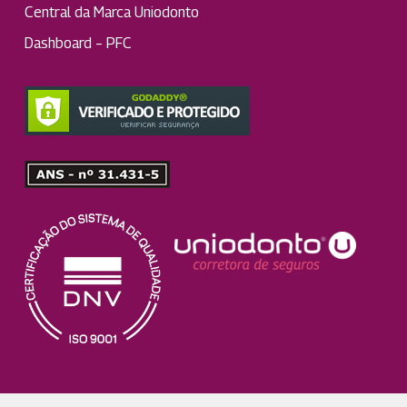
Central da Marca Uniodonto
Dashboard – PFC