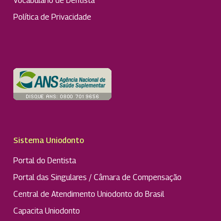
Vocabulário de Dentista
Política de Privacidade
Sistema Uniodonto
Portal do Dentista
Portal das Singulares / Câmara de Compensação
Central de Atendimento Uniodonto do Brasil
Capacita Uniodonto