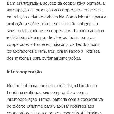
Bem estruturada, a solidez da cooperativa permitiu a
antecipação da produção ao cooperado em dez dias
em relação a data estabelecida. Como iniciativa para a
proteção a saúde, ofereceu vacinação antigripal a
seus colaboradores e cooperados. Também adquiriu
e distribuiu de um par de viseiras faciais para os
cooperados e forneceu máscaras de tecidos para
colaboradores e familiares, organizando a retirada
dos materiais para evitar aglomerações.
Intercooperação
Mesmo sob uma conjuntura incerta, a Uniodonto
Londrina reafirmou seu compromisso com a
intercooperação. Firmou parceria com a cooperativa
de crédito Uniprime para viabilizar recursos aos
cooperados a taxas e prazos especiais. A Uniprime,