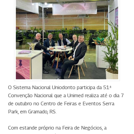
O Sistema Nacional Uniodonto participa da 51ª
Convenção Nacional que a Unimed realiza até o dia 7
de outubro no Centro de Feiras e Eventos Serra
Park, em Gramado, RS.
Com estande próprio na Feira de Negócios, a