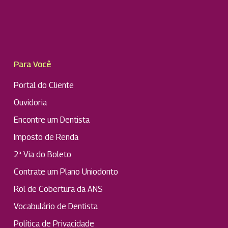
Para Você
Portal do Cliente
Ouvidoria
Encontre um Dentista
Imposto de Renda
2ª Via do Boleto
Contrate um Plano Uniodonto
Rol de Cobertura da ANS
Vocabulário de Dentista
Política de Privacidade