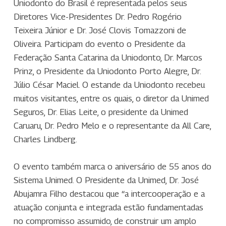
Uniodonto do Brasil é representada pelos seus
Diretores Vice-Presidentes Dr. Pedro Rogério
Teixeira Júnior e Dr. José Clovis Tomazzoni de
Oliveira. Participam do evento o Presidente da
Federação Santa Catarina da Uniodonto, Dr. Marcos
Prinz, o Presidente da Uniodonto Porto Alegre, Dr.
Júlio César Maciel. O estande da Uniodonto recebeu
muitos visitantes, entre os quais, o diretor da Unimed
Seguros, Dr. Elias Leite, o presidente da Unimed
Caruaru, Dr. Pedro Melo e o representante da All Care,
Charles Lindberg.
O evento também marca o aniversário de 55 anos do
Sistema Unimed. O Presidente da Unimed, Dr. José
Abujamra Filho destacou que “a intercooperação e a
atuação conjunta e integrada estão fundamentadas
no compromisso assumido, de construir um amplo