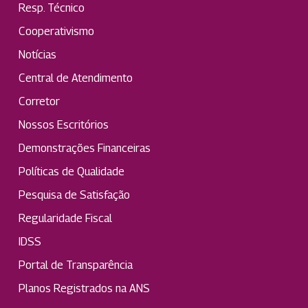
Resp. Técnico
Cooperativismo
Notícias
Central de Atendimento
Corretor
Nossos Escritórios
Demonstrações Financeiras
Políticas de Qualidade
Pesquisa de Satisfação
Regularidade Fiscal
IDSS
Portal de Transparência
Planos Registrados na ANS