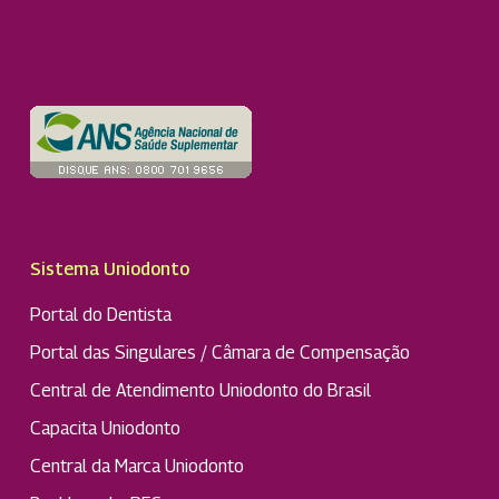
Sistema Uniodonto
Portal do Dentista
Portal das Singulares / Câmara de Compensação
Central de Atendimento Uniodonto do Brasil
Capacita Uniodonto
Central da Marca Uniodonto