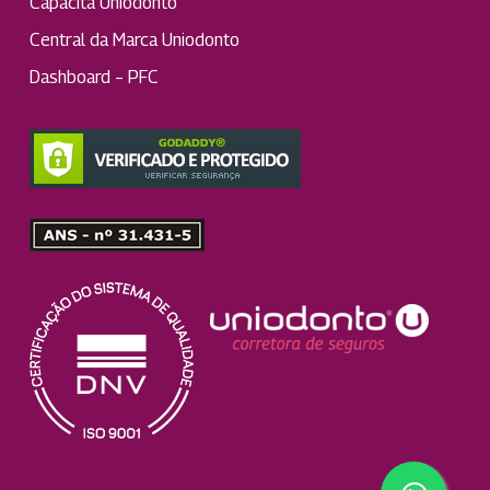
Capacita Uniodonto
Central da Marca Uniodonto
Dashboard – PFC