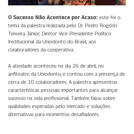
O Sucesso Não Acontece por Acaso:
este foi o
tema da palestra realizada pelo Dr. Pedro Rogério
Teixeira Júnior, Diretor Vice-Presidente Político
Institucional da Uniodonto do Brasil, aos
colaboradores da cooperativa.
A atividade aconteceu no dia 26 de abril, no
anfiteatro da Uniodonto, e contou com a presença de
cerca de 20 colaboradores. A palestra apresentou
características pessoais importantes para alcançar
sucesso na vida profissional. Também falou sobre
qualidades esperadas pelo mercado e soluções
alternativas para momentos desafiadores.