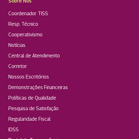
Sobre Nós
Coordenador TISS
Resp. Técnico
Cooperativismo
Notícias
Central de Atendimento
Corretor
Nossos Escritórios
Demonstrações Financeiras
Políticas de Qualidade
Pesquisa de Satisfação
Regularidade Fiscal
IDSS