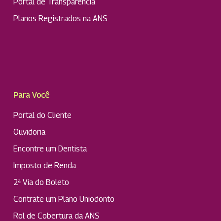
Portal de Transparência
Planos Registrados na ANS
Para Você
Portal do Cliente
Ouvidoria
Encontre um Dentista
Imposto de Renda
2ª Via do Boleto
Contrate um Plano Uniodonto
Rol de Cobertura da ANS