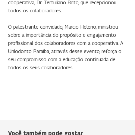
cooperativa, Dr. Tertuliano Brito, que recepcionou
todos os colaboradores.
O palestrante convidado, Marcio Heleno, ministrou
sobre a importância do propósito e engajamento
profissional dos colaboradores com a cooperativa. A
Uniodonto Paraíba, através desse evento, reforça o
seu compromisso com a educação continuada de
todos os seus colaboradores.
Você também pode gostar