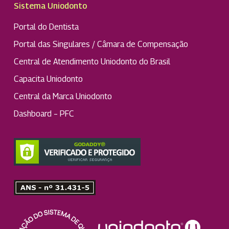
Sistema Uniodonto
Portal do Dentista
Portal das Singulares / Câmara de Compensação
Central de Atendimento Uniodonto do Brasil
Capacita Uniodonto
Central da Marca Uniodonto
Dashboard – PFC