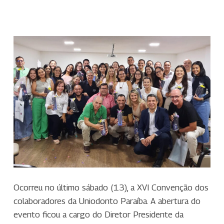
Ocorreu no último sábado (13), a XVI Convenção dos
colaboradores da Uniodonto Paraíba. A abertura do
evento ficou a cargo do Diretor Presidente da