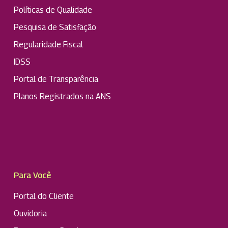
Políticas de Qualidade
Pesquisa de Satisfação
Regularidade Fiscal
IDSS
Portal de Transparência
Planos Registrados na ANS
Para Você
Portal do Cliente
Ouvidoria