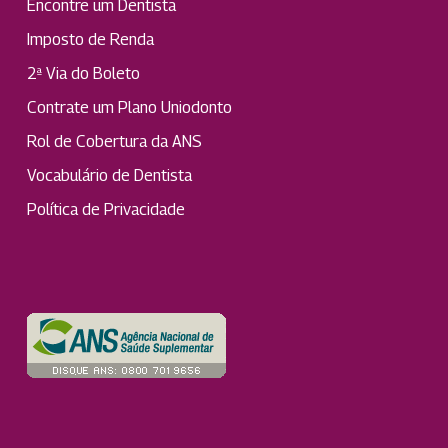
Encontre um Dentista
Imposto de Renda
2ª Via do Boleto
Contrate um Plano Uniodonto
Rol de Cobertura da ANS
Vocabulário de Dentista
Política de Privacidade