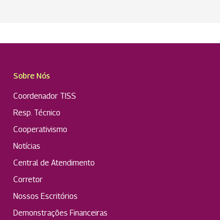
Sobre Nós
Coordenador TISS
Resp. Técnico
Cooperativismo
Notícias
Central de Atendimento
Corretor
Nossos Escritórios
Demonstrações Financeiras