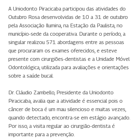
A Uniodonto Piracicaba participou das atividades do
Outubro Rosa desenvolvidas de 10 a 31 de outubro
pela Associação Ilumina, na Estação da Paulista, no
município-sede da cooperativa. Durante o período, a
singular realizou 571 abordagens entre as pessoas
que procuraram os exames oferecidos, e esteve
presente com cirurgiões-dentistas e a Unidade Móvel
Odontológica, utilizada para avaliações e orientações
sobre a saúde bucal.
Dr. Cláudio Zambello, Presidente da Uniodonto
Piracicaba, avalia que a atividade é essencial pois o
câncer de boca é um mau silencioso e muitas vezes,
quando detectado, encontra-se em estágio avançado.
Por isso, a visita regular ao cirurgião-dentista é
importante para a prevenção.