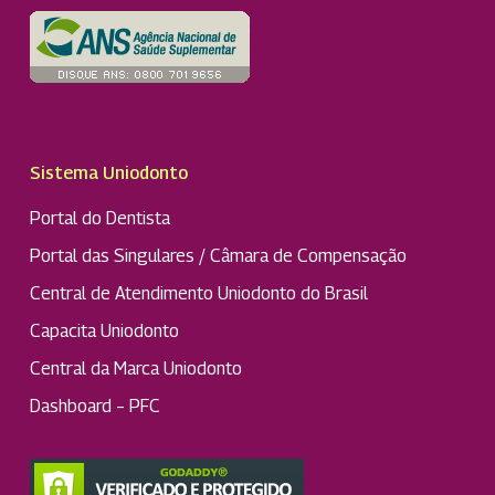
Sistema Uniodonto
Portal do Dentista
Portal das Singulares / Câmara de Compensação
Central de Atendimento Uniodonto do Brasil
Capacita Uniodonto
Central da Marca Uniodonto
Dashboard – PFC