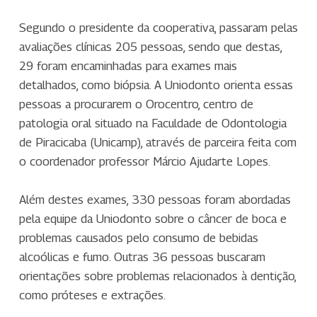
Segundo o presidente da cooperativa, passaram pelas
avaliações clínicas 205 pessoas, sendo que destas,
29 foram encaminhadas para exames mais
detalhados, como biópsia. A Uniodonto orienta essas
pessoas a procurarem o Orocentro, centro de
patologia oral situado na Faculdade de Odontologia
de Piracicaba (Unicamp), através de parceira feita com
o coordenador professor Márcio Ajudarte Lopes.
Além destes exames, 330 pessoas foram abordadas
pela equipe da Uniodonto sobre o câncer de boca e
problemas causados pelo consumo de bebidas
alcoólicas e fumo. Outras 36 pessoas buscaram
orientações sobre problemas relacionados à dentição,
como próteses e extrações.