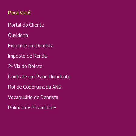
Para Você
Portal do Cliente
Ouvidoria
Encontre um Dentista
Imposto de Renda
2ª Via do Boleto
Contrate um Plano Uniodonto
Rol de Cobertura da ANS
Vocabulário de Dentista
Política de Privacidade