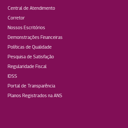
Central de Atendimento
Corretor
Nossos Escritórios
Demonstrações Financeiras
Políticas de Qualidade
Pesquisa de Satisfação
Regularidade Fiscal
IDSS
Portal de Transparência
Planos Registrados na ANS