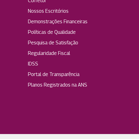
Corretor
Nossos Escritórios
Demonstrações Financeiras
Políticas de Qualidade
Pesquisa de Satisfação
Regularidade Fiscal
IDSS
Portal de Transparência
Planos Registrados na ANS