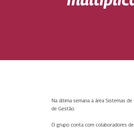
Na última semana a área Sistemas de
de Gestão.
O grupo conta com colaboradores de 