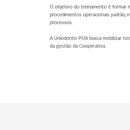
O objetivo do treinamento é formar m
procedimentos operacionais padrão, me
processos.
A Uniodonto POA busca mobilizar tod
da gestão da Cooperativa.