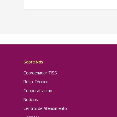
Sobre Nós
Coordenador TISS
Resp. Técnico
Cooperativismo
Notícias
Central de Atendimento