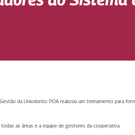
 Gestão da Uniodonto POA realizou um treinamento para form
todas as áreas e a equipe de gestores da cooperativa.