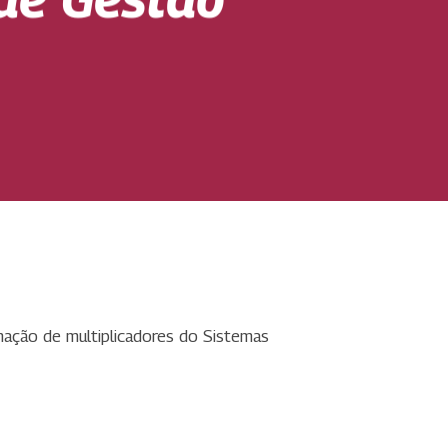
ação de multiplicadores do Sistemas