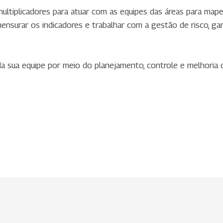
ultiplicadores para atuar com as equipes das áreas para mapea
nsurar os indicadores e trabalhar com a gestão de risco, gar
a sua equipe por meio do planejamento, controle e melhoria