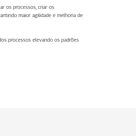
r os processos, criar os
antindo maior agilidade e melhoria de
 dos processos elevando os padrões