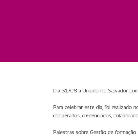
Dia 31/08 a Uniodonto Salvador co
Para celebrar este dia, foi realizado
cooperados, credenciados, colaborado
Palestras sobre Gestão de formação de