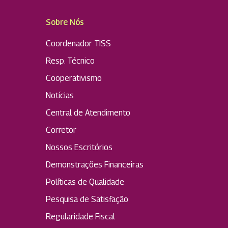
Sobre Nós
Coordenador TISS
Resp. Técnico
Cooperativismo
Notícias
Central de Atendimento
Corretor
Nossos Escritórios
Demonstrações Financeiras
Políticas de Qualidade
Pesquisa de Satisfação
Regularidade Fiscal