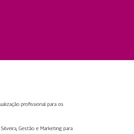
alização profissional para os
Silveira, Gestão e Marketing para