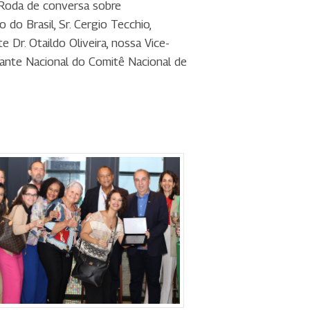
 Roda de conversa sobre
o Brasil, Sr. Cergio Tecchio,
 Dr. Otaildo Oliveira, nossa Vice-
ntante Nacional do Comitê Nacional de