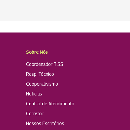
Sobre Nós
Coordenador TISS
Resp. Técnico
Cooperativismo
Notícias
Central de Atendimento
Corretor
Nossos Escritórios