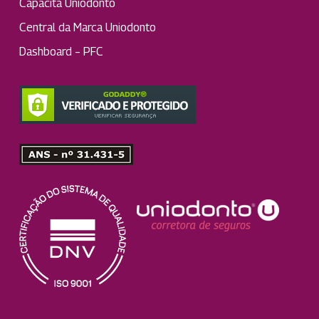
Capacita Uniodonto
Central da Marca Uniodonto
Dashboard – PFC