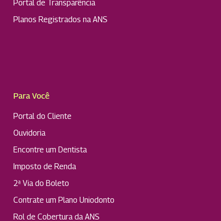
Portal de Transparência
Planos Registrados na ANS
Para Você
Portal do Cliente
Ouvidoria
Encontre um Dentista
Imposto de Renda
2ª Via do Boleto
Contrate um Plano Uniodonto
Rol de Cobertura da ANS