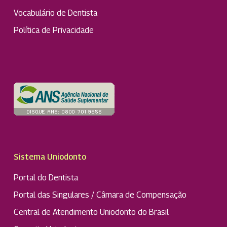
Vocabulário de Dentista
Política de Privacidade
Sistema Uniodonto
Portal do Dentista
Portal das Singulares / Câmara de Compensação
Central de Atendimento Uniodonto do Brasil