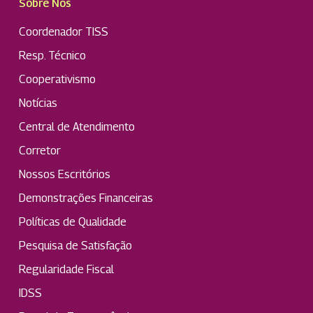
Sobre Nós
Coordenador TISS
Resp. Técnico
Cooperativismo
Notícias
Central de Atendimento
Corretor
Nossos Escritórios
Demonstrações Financeiras
Políticas de Qualidade
Pesquisa de Satisfação
Regularidade Fiscal
IDSS