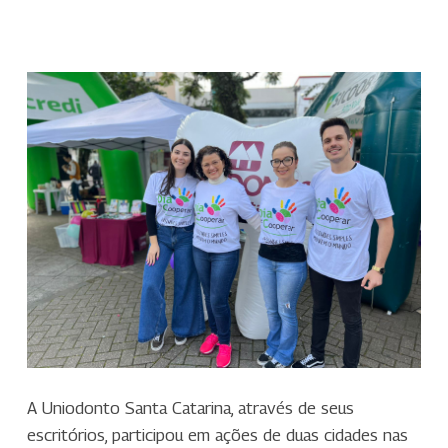
A Uniodonto Santa Catarina, através de seus
escritórios, participou em ações de duas cidades nas