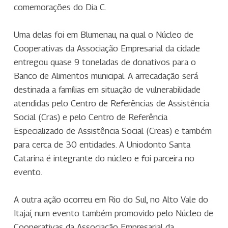
comemorações do Dia C.
Uma delas foi em Blumenau, na qual o Núcleo de
Cooperativas da Associação Empresarial da cidade
entregou quase 9 toneladas de donativos para o
Banco de Alimentos municipal. A arrecadação será
destinada a famílias em situação de vulnerabilidade
atendidas pelo Centro de Referências de Assistência
Social (Cras) e pelo Centro de Referência
Especializado de Assistência Social (Creas) e também
para cerca de 30 entidades. A Uniodonto Santa
Catarina é integrante do núcleo e foi parceira no
evento.
A outra ação ocorreu em Rio do Sul, no Alto Vale do
Itajaí, num evento também promovido pelo Núcleo de
Cooperativas da Associação Empresarial da