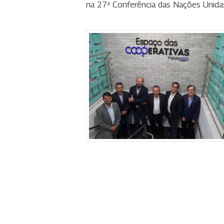
na 27ª Conferência das Nações Unida