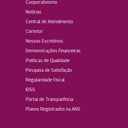
Cooperativismo
Notícias
Central de Atendimento
Corretor
Nossos Escritórios
Demonstrações Financeiras
Políticas de Qualidade
Pesquisa de Satisfação
Regularidade Fiscal
IDSS
Portal de Transparência
Planos Registrados na ANS