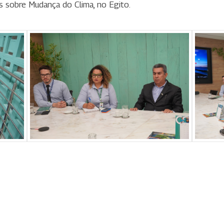
s sobre Mudança do Clima, no Egito.