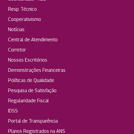
Resp. Técnico
Cooperativismo
Notícias
Central de Atendimento
Corretor
Nossos Escritórios
Demonstrações Financeiras
Políticas de Qualidade
Pesquisa de Satisfação
Regularidade Fiscal
IDSS
Portal de Transparência
Planos Registrados na ANS