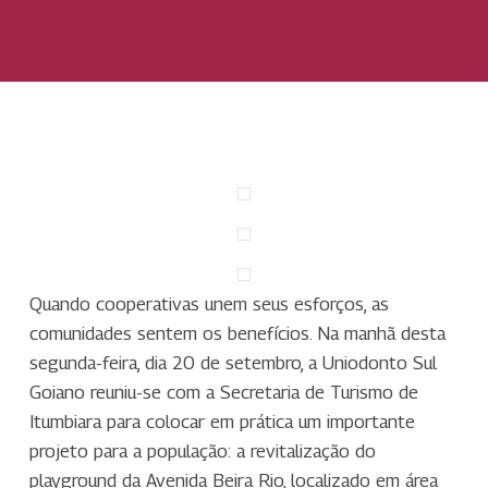
Quando cooperativas unem seus esforços, as
comunidades sentem os benefícios. Na manhã desta
segunda-feira, dia 20 de setembro, a Uniodonto Sul
Goiano reuniu-se com a Secretaria de Turismo de
Itumbiara para colocar em prática um importante
projeto para a população: a revitalização do
playground da Avenida Beira Rio, localizado em área