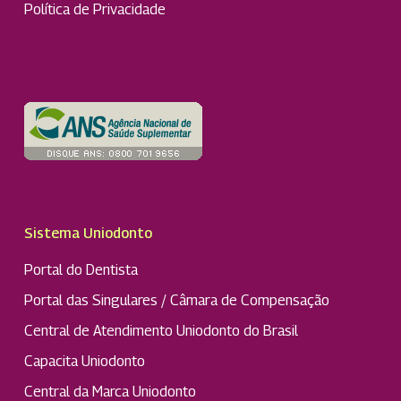
Política de Privacidade
Sistema Uniodonto
Portal do Dentista
Portal das Singulares / Câmara de Compensação
Central de Atendimento Uniodonto do Brasil
Capacita Uniodonto
Central da Marca Uniodonto