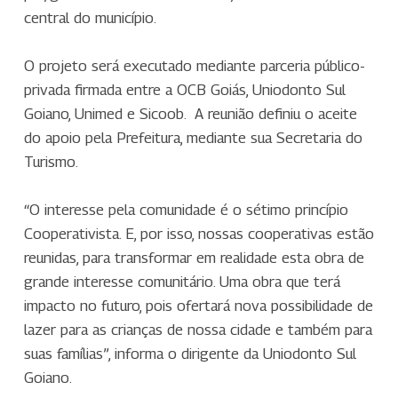
central do município.
O projeto será executado mediante parceria público-
privada firmada entre a OCB Goiás, Uniodonto Sul
Goiano, Unimed e Sicoob. A reunião definiu o aceite
do apoio pela Prefeitura, mediante sua Secretaria do
Turismo.
“O interesse pela comunidade é o sétimo princípio
Cooperativista. E, por isso, nossas cooperativas estão
reunidas, para transformar em realidade esta obra de
grande interesse comunitário. Uma obra que terá
impacto no futuro, pois ofertará nova possibilidade de
lazer para as crianças de nossa cidade e também para
suas famílias”, informa o dirigente da Uniodonto Sul
Goiano.