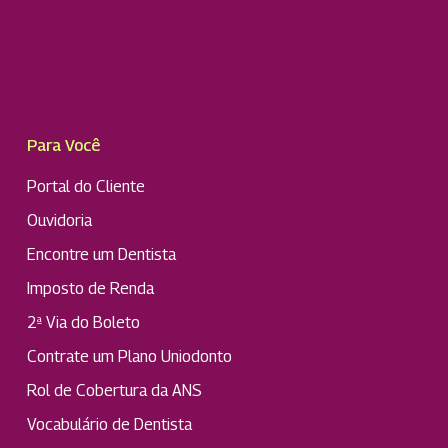
Para Você
Portal do Cliente
Ouvidoria
Encontre um Dentista
Imposto de Renda
2ª Via do Boleto
Contrate um Plano Uniodonto
Rol de Cobertura da ANS
Vocabulário de Dentista