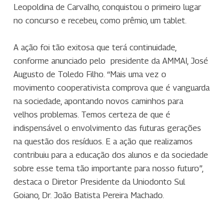
Leopoldina de Carvalho, conquistou o primeiro lugar
no concurso e recebeu, como prêmio, um tablet.
A ação foi tão exitosa que terá continuidade,
conforme anunciado pelo presidente da AMMAI, José
Augusto de Toledo Filho. “Mais uma vez o
movimento cooperativista comprova que é vanguarda
na sociedade, apontando novos caminhos para
velhos problemas. Temos certeza de que é
indispensável o envolvimento das futuras gerações
na questão dos resíduos. E a ação que realizamos
contribuiu para a educação dos alunos e da sociedade
sobre esse tema tão importante para nosso futuro”,
destaca o Diretor Presidente da Uniodonto Sul
Goiano, Dr. João Batista Pereira Machado.