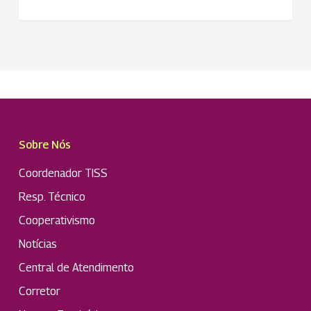
Sobre Nós
Coordenador TISS
Resp. Técnico
Cooperativismo
Notícias
Central de Atendimento
Corretor