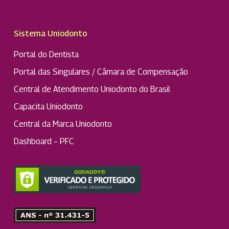
Sistema Uniodonto
Portal do Dentista
Portal das Singulares / Câmara de Compensação
Central de Atendimento Uniodonto do Brasil
Capacita Uniodonto
Central da Marca Uniodonto
Dashboard – PFC