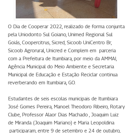
O Dia de Cooperar 2022, realizado de forma conjunta
pela Uniodonto Sul Goiano, Unimed Regional Sul
Goiás, Coopercitrus, Sicred, Sicoob UniCentro Br,
Sicoob Agrorural, Unicred e Complem em parceria
com a Prefeitura de Itumbiara, por meio da AMMAI,
Agência Municipal do Meio Ambiente e Secretaria
Municipal de Educação e Estação Reciclar continua
reverberando em Itumbiara, GO.
Estudantes de seis escolas municipais de Itumbiara
José Gomes Pereira, Manoel Theodoro Ribeiro, Rotary
Clube, Professor Alaor Dias Machado , Joaquim Luiz
de Miranda (Joaquim Mariano) e Maria Leopoldina
participaram, entre 9 de setembro e 24 de outubro,