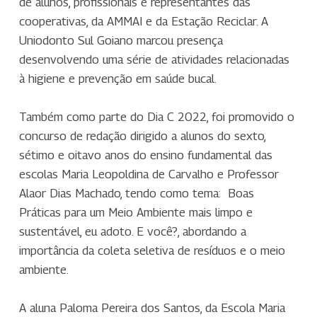
de alunos, profissionais e representantes das
cooperativas, da AMMAI e da Estação Reciclar. A
Uniodonto Sul Goiano marcou presença
desenvolvendo uma série de atividades relacionadas
à higiene e prevenção em saúde bucal.
Também como parte do Dia C 2022, foi promovido o
concurso de redação dirigido a alunos do sexto,
sétimo e oitavo anos do ensino fundamental das
escolas Maria Leopoldina de Carvalho e Professor
Alaor Dias Machado, tendo como tema: Boas
Práticas para um Meio Ambiente mais limpo e
sustentável, eu adoto. E você?, abordando a
importância da coleta seletiva de resíduos e o meio
ambiente.
A aluna Paloma Pereira dos Santos, da Escola Maria