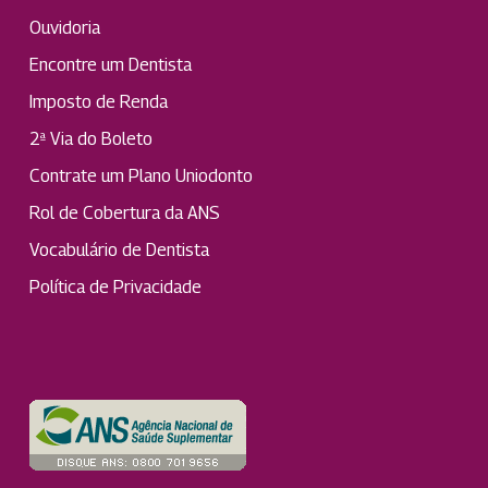
Ouvidoria
Encontre um Dentista
Imposto de Renda
2ª Via do Boleto
Contrate um Plano Uniodonto
Rol de Cobertura da ANS
Vocabulário de Dentista
Política de Privacidade