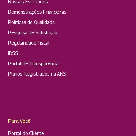
Nossos Escritórios
Demonstrações Financeiras
Políticas de Qualidade
Pesquisa de Satisfação
Regularidade Fiscal
IDSS
Portal de Transparência
Planos Registrados na ANS
Para Você
Portal do Cliente