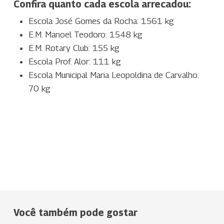
Confira quanto cada escola arrecadou:
Escola José Gomes da Rocha: 1561 kg
E.M. Manoel Teodoro: 1548 kg
E.M. Rotary Club: 155 kg
Escola Prof. Alor: 111 kg
Escola Municipal Maria Leopoldina de Carvalho:
70 kg
Você também pode gostar