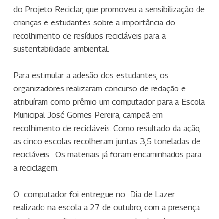
do Projeto Reciclar, que promoveu a sensibilização de
crianças e estudantes sobre a importância do
recolhimento de resíduos recicláveis para a
sustentabilidade ambiental.
Para estimular a adesão dos estudantes, os
organizadores realizaram concurso de redação e
atribuíram como prêmio um computador para a Escola
Municipal José Gomes Pereira, campeã em
recolhimento de recicláveis. Como resultado da ação,
as cinco escolas recolheram juntas 3,5 toneladas de
recicláveis. Os materiais já foram encaminhados para
a reciclagem.
O computador foi entregue no Dia de Lazer,
realizado na escola a 27 de outubro, com a presença