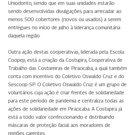
Uniodonto, sendo que em suas unidades estarão
sendo desenvolvidas divulgações para arrecadar ao
menos 500 cobertores (novos ou usados) a serem
entregues no início de julho à liderança comunitária
daquela região.
Outra ação destas cooperativas, liderada pela Escola
Coopep, está a criação da Costupira, Cooperativa de
Trabalho das Costureiras de Piracicaba, a qual também
conta com incentivo do Coletivo Oswaldo Cruz e do
Sescoop-SP. O Coletivo Oswaldo Cruz é um grupo de
voluntários cuja ação é criar frentes de solidariedade
para este período de pandemia e centraliza todas as
ações de solidariedade em Piracicaba. A Costupira já
está a todo valor confeccionando e distribuindo
máscaras de proteção facial aos moradores de
regiões carentes.