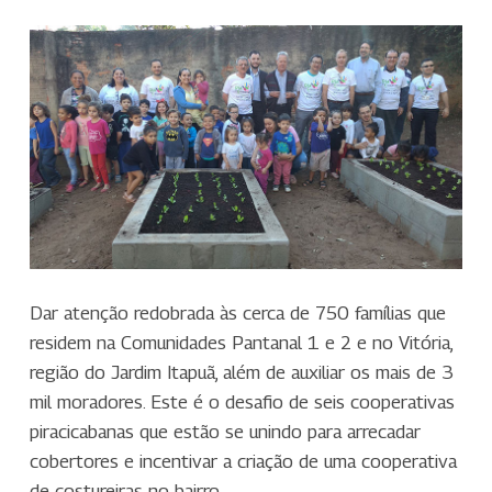
Dar atenção redobrada às cerca de 750 famílias que
residem na Comunidades Pantanal 1 e 2 e no Vitória,
região do Jardim Itapuã, além de auxiliar os mais de 3
mil moradores. Este é o desafio de seis cooperativas
piracicabanas que estão se unindo para arrecadar
cobertores e incentivar a criação de uma cooperativa
de costureiras no bairro.