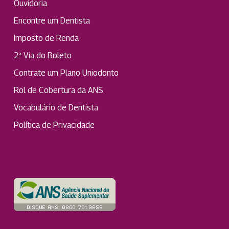
Ouvidoria
Encontre um Dentista
Imposto de Renda
2ª Via do Boleto
Contrate um Plano Uniodonto
Rol de Cobertura da ANS
Vocabulário de Dentista
Política de Privacidade