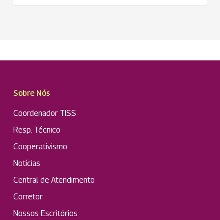
Sobre Nós
Coordenador TISS
Resp. Técnico
Cooperativismo
Notícias
Central de Atendimento
Corretor
Nossos Escritórios