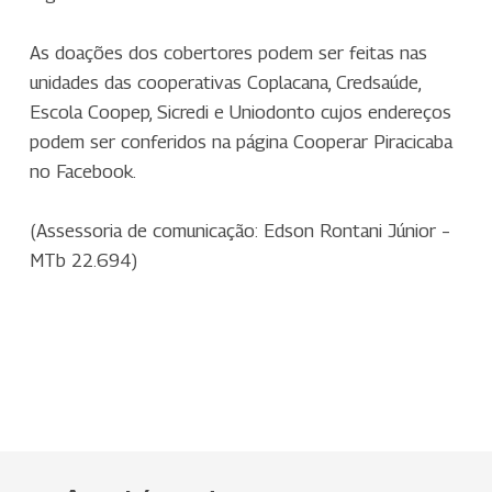
As doações dos cobertores podem ser feitas nas
unidades das cooperativas Coplacana, Credsaúde,
Escola Coopep, Sicredi e Uniodonto cujos endereços
podem ser conferidos na página Cooperar Piracicaba
no Facebook.
(Assessoria de comunicação: Edson Rontani Júnior –
MTb 22.694)