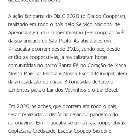
A ação faz parte do Dia C 2020 (o Dia do Cooperar),
realizado em todo o país pelo Serviço Nacional de
Aprendizagem do Cooperativismo (Sescoop) através
da sua unidade de São Paulo. As atividades em
Piracicaba ocorrem desde 2015, sendo que, desde
então, as cooperativas, já revitalizaram horas
comunitárias no bairro Santa Fé, no Coração de Maria
Nossa Mãe Lar Escola e Nossa Escola Municipal, além
da arrecadação de quase 3 toneladas de leite e
alimentos para o Lar dos Velhinhos e o Lar Betel.
Em 2020, as ações, que ocorrem em todo o país,
serão realizadas à distância devido à pandemia do
coronavírus. Em Piracicaba se uniram as cooperativas
Coplacana, Credsaúde, Escola Coopep, Sicredi e