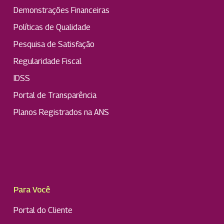
Demonstrações Financeiras
Políticas de Qualidade
Pesquisa de Satisfação
Regularidade Fiscal
IDSS
Portal de Transparência
Planos Registrados na ANS
Para Você
Portal do Cliente