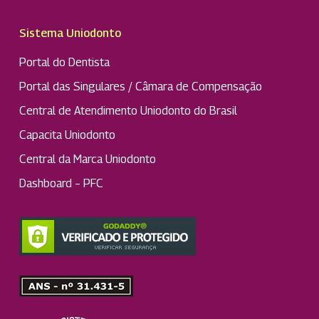
Sistema Uniodonto
Portal do Dentista
Portal das Singulares / Câmara de Compensação
Central de Atendimento Uniodonto do Brasil
Capacita Uniodonto
Central da Marca Uniodonto
Dashboard – PFC